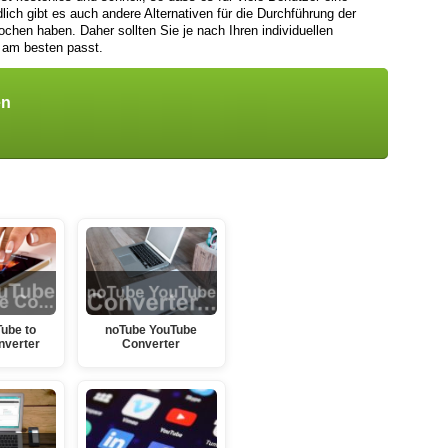
lich gibt es auch andere Alternativen für die Durchführung der
ochen haben. Daher sollten Sie je nach Ihren individuellen
 am besten passt.
en
ube to
noTube YouTube
nverter
Converter