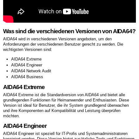
Was sind die verschiedenen Versionen von AIDA64?
AIDA64 wird in verschiedenen Versionen angeboten, um den
Anforderungen der verschiedenen Benutzer gerecht zu werden. Die
wichtigsten Versionen sind:
AIDA64 Extreme
AIDA64 Engineer
AIDA64 Network Audit
AIDA64 Business
AIDA64 Extreme
AIDA64 Extreme ist die Standardversion von AIDA64 und bietet alle
grundlegenden Funktionen für Heimanwender und Enthusiasten. Diese
Version ist ideal für Benutzer, die ihr System grundlegend überwachen
und ihre Komponenten auf Kompatibilität und Leistung überprüfen
möchten.
AIDA64 Engineer
AIDA64 Engineer ist speziell für IT-Profis und Systemadministratoren
konzipiert worden. Diese Version bietet zusätzliche Tools und Funktionen