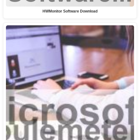
HWMonitor Software Download