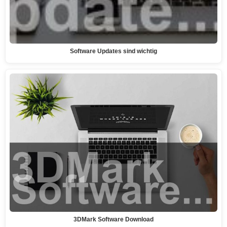
Software Updates sind wichtig
3DMark Software Download