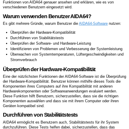
Funktionen von AIDA64 genauer ansehen und erklären, wie es von
verschiedenen Benutzern eingesetzt wird.
Warum verwenden Benutzer AIDA64?
Es gibt mehrere Gründe, warum Benutzer die
AIDA64-Software
nutzen:
Überprüfen der Hardware-Kompatibilität
Durchführen von Stabilitätstests
Überprüfen der Software- und Hardware-Leistung
Identifizieren von Problemen und Verbesserung der Systemleistung
Überwachen von Systemtemperaturen, Lüftergeschwindigkeiten und
Stromverbrauch
Überprüfen der Hardware-Kompatibilität
Eine der nützlichsten Funktionen der AIDA64-Software ist die Überprüfung
der Hardware-Kompatibilität. Benutzer können mithilfe dieses Tools die
Komponenten ihres Computers auf ihre Kompatibilität mit anderen
Hardwarekomponenten oder Softwareanwendungen evaluiert werden.
Diese Funktion hilft Benutzern, sicherzustellen, dass sie die richtigen
Komponenten auswählen und dass sie mit ihrem Computer oder ihren
Geräten kompatibel sind.
Durchführen von Stabilitätstests
AIDA64 ermöglicht es Benutzern auch, Stabilitätstests für ihr System
durchzuführen. Diese Tests helfen dabei, sicherzustellen, dass das