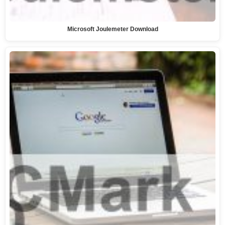
Microsoft Joulemeter Download