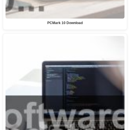
PCMark 10 Download