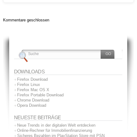
Kommentare geschlossen
DOWNLOADS
Firefox Download
Firefox Linux
Firefox Mac OS X
Firefox Portable Download
Chrome Download
Opera Download
NEUESTE BEITRÄGE
Neue Trends in der digitalen Welt entdecken
Online-Rechner für Immobilienfinanzierung
Sicheres Bezahlen im PlayStation Store mit PSN