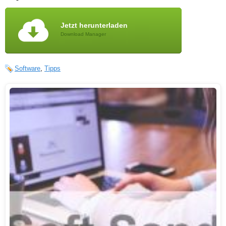
Jetzt herunterladen
Download Manager
Software
,
Tipps