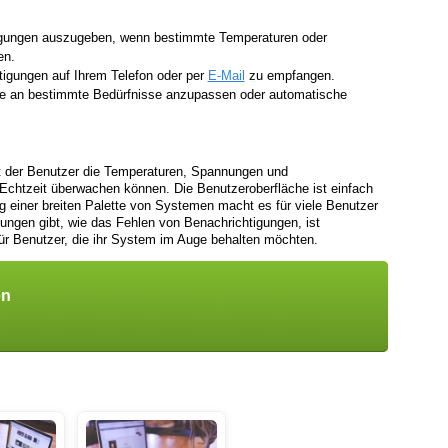
htigungen auszugeben, wenn bestimmte Temperaturen oder
en.
tigungen auf Ihrem Telefon oder per
E-Mail
zu empfangen.
are an bestimmte Bedürfnisse anzupassen oder automatische
it der Benutzer die Temperaturen, Spannungen und
 Echtzeit überwachen können. Die Benutzeroberfläche ist einfach
ung einer breiten Palette von Systemen macht es für viele Benutzer
ungen gibt, wie das Fehlen von Benachrichtigungen, ist
ür Benutzer, die ihr System im Auge behalten möchten.
en