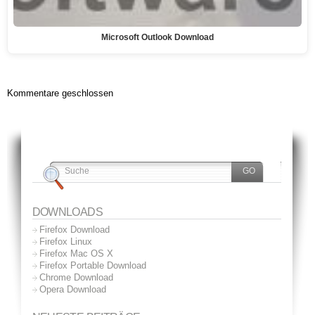
Microsoft Outlook Download
Kommentare geschlossen
DOWNLOADS
Firefox Download
Firefox Linux
Firefox Mac OS X
Firefox Portable Download
Chrome Download
Opera Download