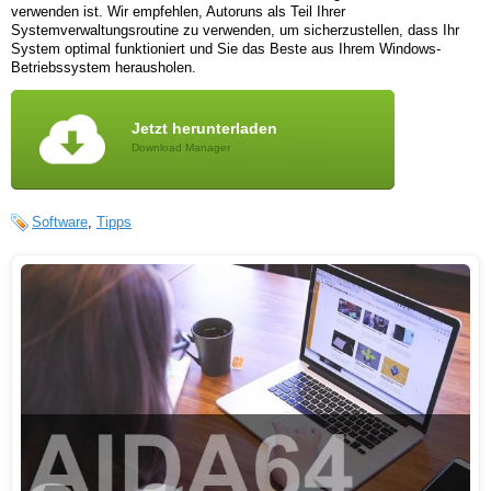
verwenden ist. Wir empfehlen, Autoruns als Teil Ihrer
Systemverwaltungsroutine zu verwenden, um sicherzustellen, dass Ihr
System optimal funktioniert und Sie das Beste aus Ihrem Windows-
Betriebssystem herausholen.
Jetzt herunterladen
Download Manager
Software
,
Tipps