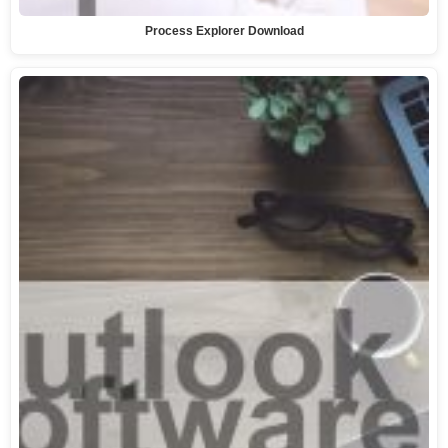
Process Explorer Download