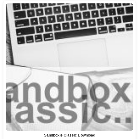
Sandboxie Classic Download