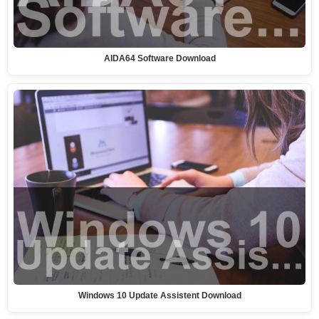
AIDA64 Software Download
Windows 10 Update Assistent Download