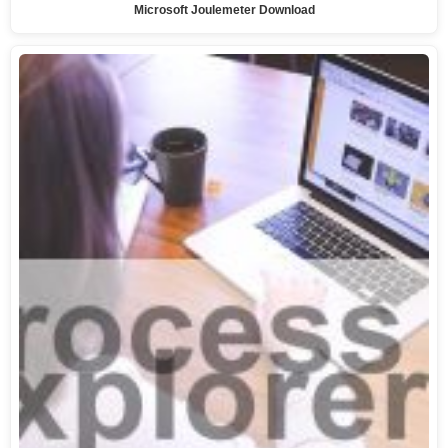
Microsoft Joulemeter Download