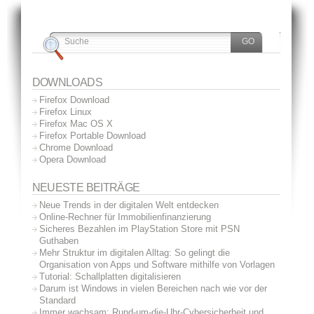
DOWNLOADS
Firefox Download
Firefox Linux
Firefox Mac OS X
Firefox Portable Download
Chrome Download
Opera Download
NEUESTE BEITRÄGE
Neue Trends in der digitalen Welt entdecken
Online-Rechner für Immobilienfinanzierung
Sicheres Bezahlen im PlayStation Store mit PSN
Guthaben
Mehr Struktur im digitalen Alltag: So gelingt die
Organisation von Apps und Software mithilfe von Vorlagen
Tutorial: Schallplatten digitalisieren
Darum ist Windows in vielen Bereichen nach wie vor der
Standard
Immer wachsam: Rund-um-die-Uhr-Cybersicherheit und