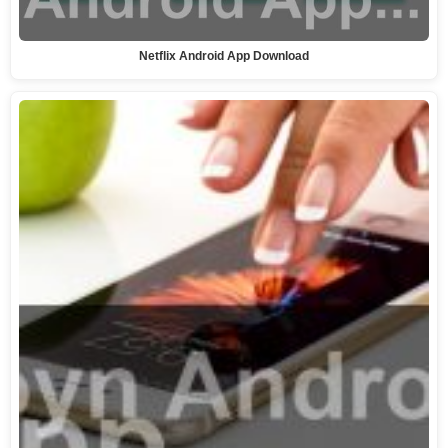
Netflix Android App Download