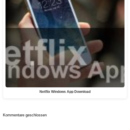
Netflix Windows App Download
Kommentare geschlossen