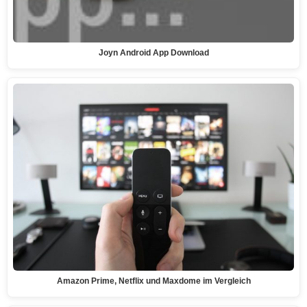
Joyn Android App Download
Amazon Prime, Netflix und Maxdome im Vergleich