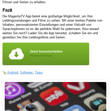
Filmen und Serien zu erhalten.
Fazit
Die MagentaTV App bietet eine großartige Möglichkeit, um Ihre
Lieblingssendungen und Filme zu sehen. Mit einer breiten Palette von
Inhalten, personalisierten Einstellungen und einer Vielzahl von
Sprachoptionen ist es die perfekte Wahl für jedermann. Also worauf
warten Sie noch? Laden Sie die App herunter, schalten Sie ein und
genießen Sie Ihre Lieblingsfilme und Serien.
Jetzt herunterladen
Download Manager
Android
,
Software
,
Tipps