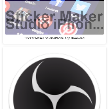
Sticker Maker Studio iPhone App Download