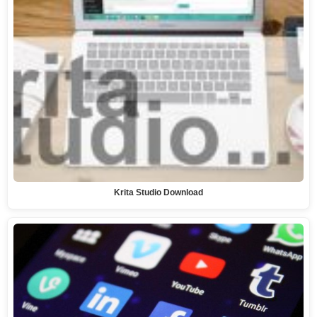
Krita Studio Download