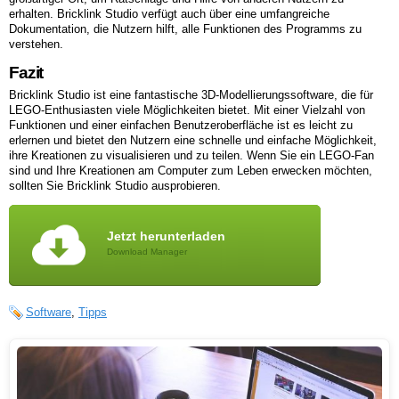
erhalten. Bricklink Studio verfügt auch über eine umfangreiche
Dokumentation, die Nutzern hilft, alle Funktionen des Programms zu
verstehen.
Fazit
Bricklink Studio ist eine fantastische 3D-Modellierungssoftware, die für
LEGO-Enthusiasten viele Möglichkeiten bietet. Mit einer Vielzahl von
Funktionen und einer einfachen Benutzeroberfläche ist es leicht zu
erlernen und bietet den Nutzern eine schnelle und einfache Möglichkeit,
ihre Kreationen zu visualisieren und zu teilen. Wenn Sie ein LEGO-Fan
sind und Ihre Kreationen am Computer zum Leben erwecken möchten,
sollten Sie Bricklink Studio ausprobieren.
Jetzt herunterladen
Download Manager
Software
,
Tipps