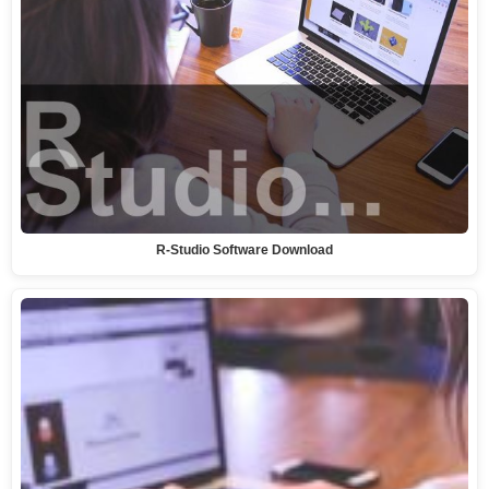
R-Studio Software Download