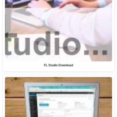
FL Studio Download