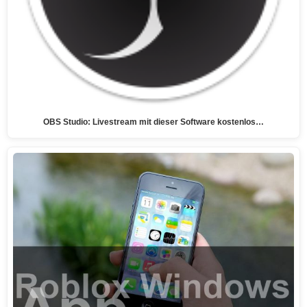
OBS Studio: Livestream mit dieser Software kostenlos…