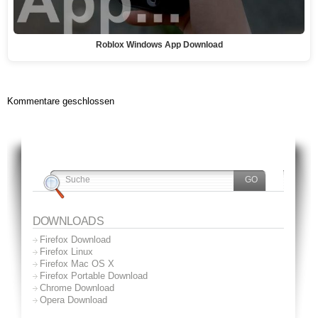
Roblox Windows App Download
Kommentare geschlossen
DOWNLOADS
Firefox Download
Firefox Linux
Firefox Mac OS X
Firefox Portable Download
Chrome Download
Opera Download