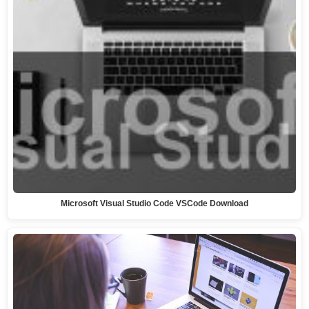
Microsoft Visual Studio Code VSCode Download