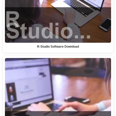
R-Studio Software Download