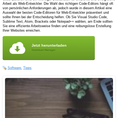
Arbeit als Web-Entwickler. Die Wahl des richtigen Code-Editors hängt oft
von persönlichen Anforderungen ab, jedoch wurde in diesem Artikel eine
Auswahl der besten Code-Editoren für Web-Entwickler präsentiert und
sollte Ihnen bei der Entscheidung helfen. Ob Sie Visual Studio Code,
Sublime Text, Atom, Brackets oder Notepad++ wählen, am Ende sollten
Sie eine effiziente Arbeitsweise finden und eine reibungslose Erstellung
Ihrer Websites erreichen.
Jetzt herunterladen
Download Manager
Software
,
Tipps