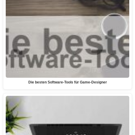
Die besten Software-Tools für Game-Designer