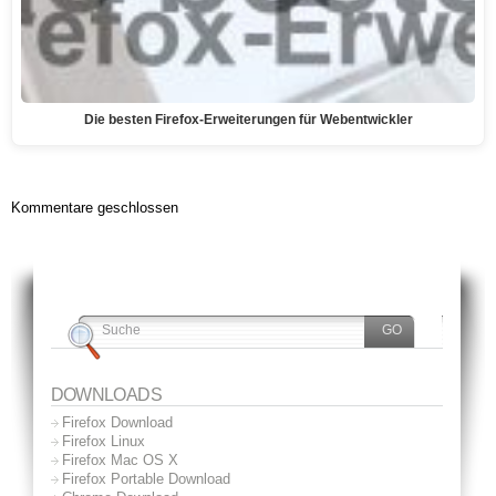
Die besten Firefox-Erweiterungen für Webentwickler
Kommentare geschlossen
DOWNLOADS
Firefox Download
Firefox Linux
Firefox Mac OS X
Firefox Portable Download