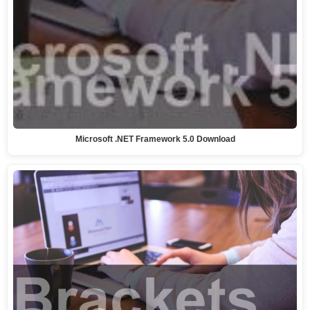
Microsoft .NET Framework 5.0 Download