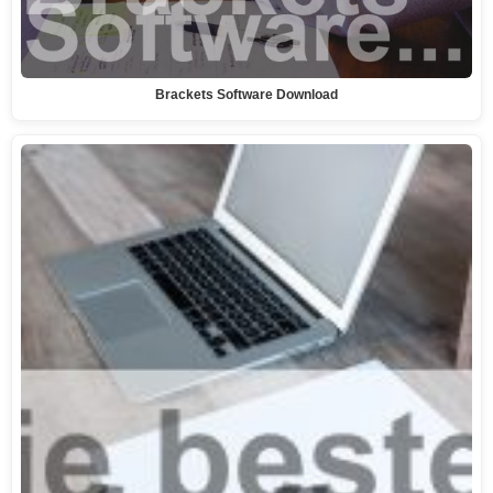
Brackets Software Download