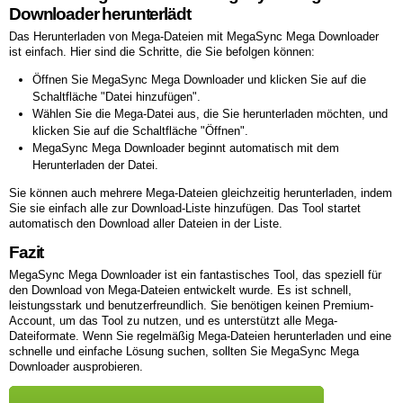
Downloader herunterlädt
Das Herunterladen von Mega-Dateien mit MegaSync Mega Downloader
ist einfach. Hier sind die Schritte, die Sie befolgen können:
Öffnen Sie MegaSync Mega Downloader und klicken Sie auf die
Schaltfläche "Datei hinzufügen".
Wählen Sie die Mega-Datei aus, die Sie herunterladen möchten, und
klicken Sie auf die Schaltfläche "Öffnen".
MegaSync Mega Downloader beginnt automatisch mit dem
Herunterladen der Datei.
Sie können auch mehrere Mega-Dateien gleichzeitig herunterladen, indem
Sie sie einfach alle zur Download-Liste hinzufügen. Das Tool startet
automatisch den Download aller Dateien in der Liste.
Fazit
MegaSync Mega Downloader ist ein fantastisches Tool, das speziell für
den Download von Mega-Dateien entwickelt wurde. Es ist schnell,
leistungsstark und benutzerfreundlich. Sie benötigen keinen Premium-
Account, um das Tool zu nutzen, und es unterstützt alle Mega-
Dateiformate. Wenn Sie regelmäßig Mega-Dateien herunterladen und eine
schnelle und einfache Lösung suchen, sollten Sie MegaSync Mega
Downloader ausprobieren.