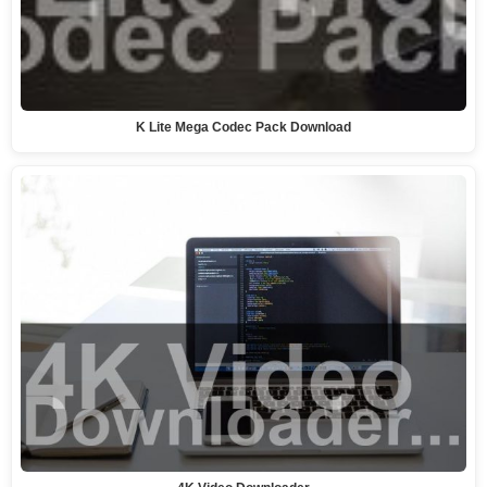
K Lite Mega Codec Pack Download