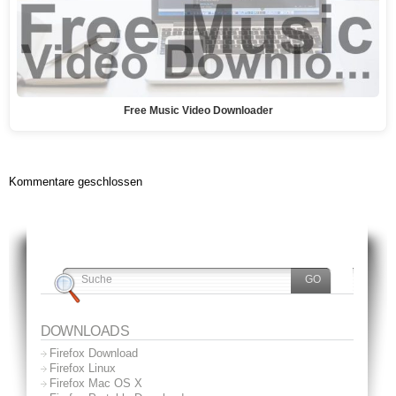
Free Music Video Downloader
Kommentare geschlossen
DOWNLOADS
Firefox Download
Firefox Linux
Firefox Mac OS X