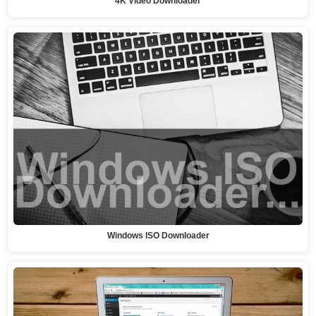
4K Video Downloader
Windows ISO Downloader