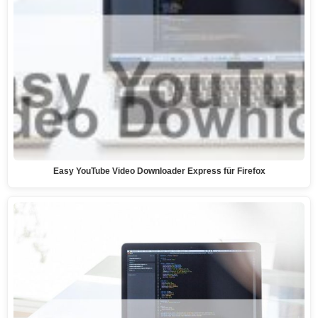
Easy YouTube Video Downloader Express für Firefox