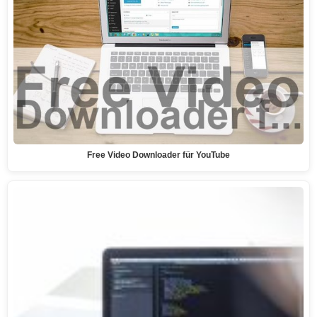
Free Video Downloader für YouTube