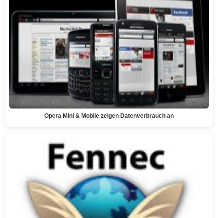
Opera Mini & Mobile zeigen Datenverbrauch an