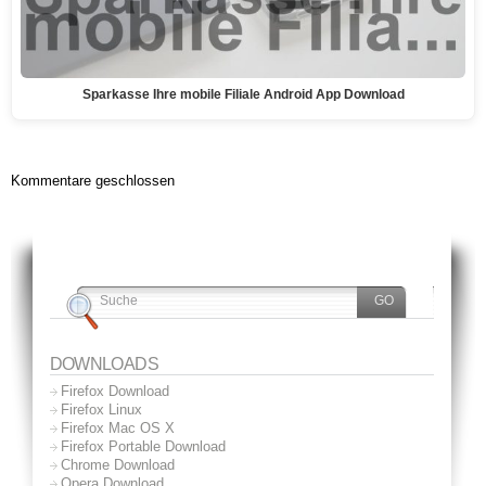
Sparkasse Ihre mobile Filiale Android App Download
Kommentare geschlossen
DOWNLOADS
Firefox Download
Firefox Linux
Firefox Mac OS X
Firefox Portable Download
Chrome Download
Opera Download