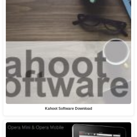
Kahoot Software Download