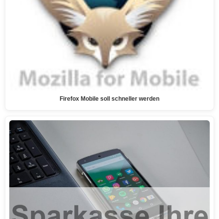
Firefox Mobile soll schneller werden