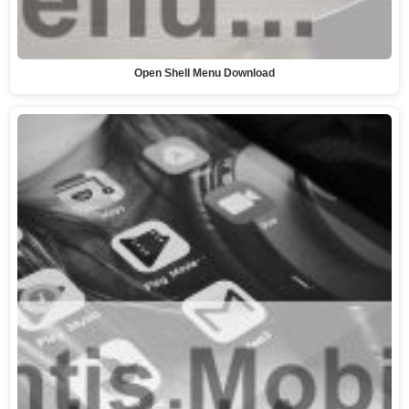
Open Shell Menu Download