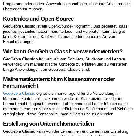
Programme oder andere Anwendungen einfügen, ohne ihre Arbeit manuell
übertragen zu müssen.
Kostenlos und Open-Source
GeoGebra Classic ist ein Open-Source-Programm. Das bedeutet, dass
jeder es kostenlos nutzen, herunterladen und verbreiten kann. Es gibt
keine Kosten für den Kauf von Lizenzen oder irgendeine Art von
Einschränkungen.
Wie kann GeoGebra Classic verwendet werden?
GeoGebra Classic wird weltweit von Schülern, Studenten und Lehrern
verwendet, um mathematische Konzepte zu erklären und zu verstehen.
Einige Anwendungen von GeoGebra Classic sind:
Mathematikunterricht im Klassenzimmer oder
Fernunterricht
GeoGebra Classic
eignet sich hervorragend für die Verwendung im
Mathematikunterricht. Es kann entweder im Klassenzimmer oder im
Fernunterricht eingesetzt werden. Lehrerinnen und Lehrer können damit
mathematische Konzepte visuell erläutern und Schülerinnen und Schülern
ermöglichen, diese Konzepte zu manipulieren und zu erkunden.
Erstellung von Unterrichtsmaterialien
GeoGebra Classic kann von der Lehrerinnen und Lehrern zur Erstellung