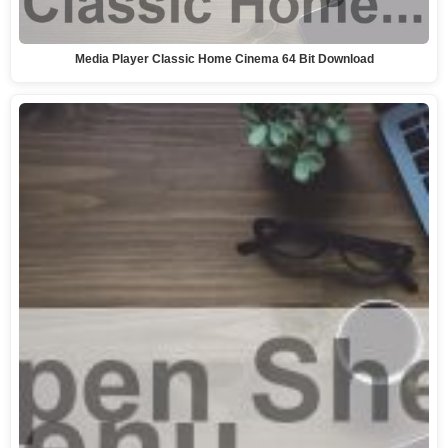
Media Player Classic Home Cinema 64 Bit Download