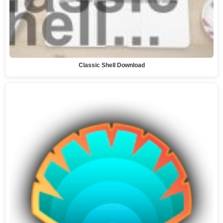
Classic Shell Download