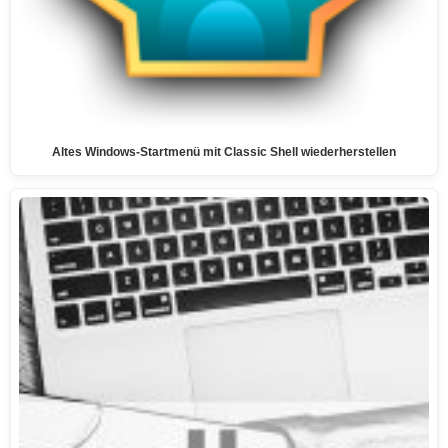
Altes Windows-Startmenü mit Classic Shell wiederherstellen