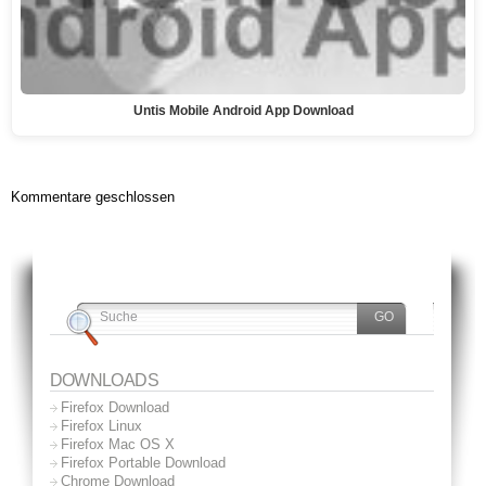
Untis Mobile Android App Download
Kommentare geschlossen
DOWNLOADS
Firefox Download
Firefox Linux
Firefox Mac OS X
Firefox Portable Download
Chrome Download