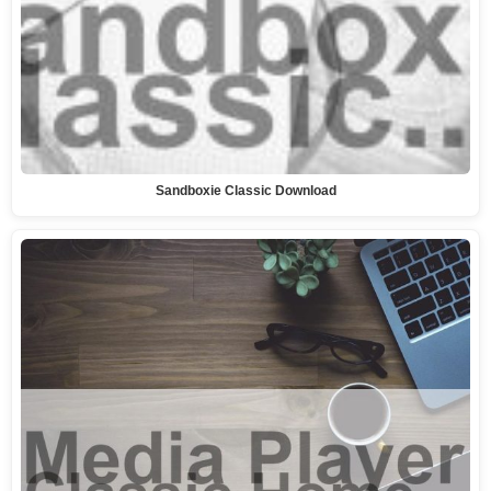
Sandboxie Classic Download