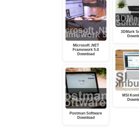
3DMark S
Downl
Microsoft .NET
Framework 5.0
Download
MSI Kom
Downl
Postman Software
Download