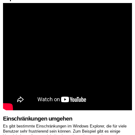
Einschränkungen umgehen
Es gibt bestimmte Einschränkungen im Windows Explorer, die für viele
Benutzer sehr frustrierend sein können. Zum Beispiel gibt es einige