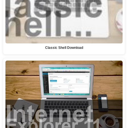
Classic Shell Download