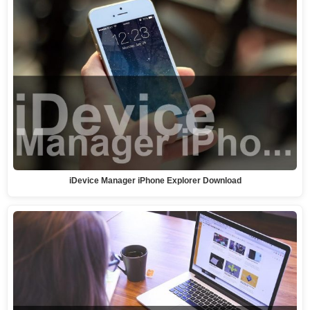
iDevice Manager iPhone Explorer Download