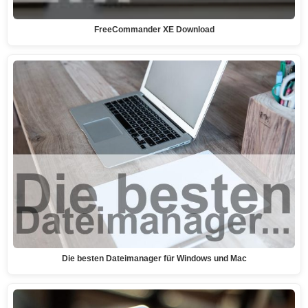
FreeCommander XE Download
Die besten Dateimanager für Windows und Mac