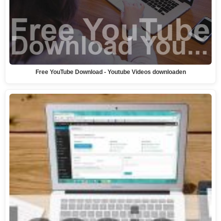
Free YouTube Download - Youtube Videos downloaden