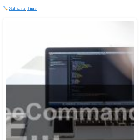
Software
,
Tipps