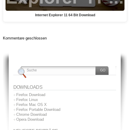
Internet Explorer 11 64 Bit Download
Kommentare geschlossen
DOWNLOADS
Firefox Download
Firefox Linux
Firefox Mac OS X
Firefox Portable Download
Chrome Download
Opera Download