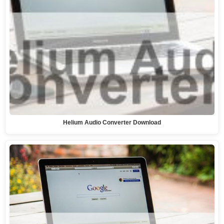
Helium Audio Converter Download