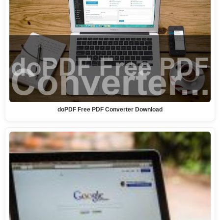
doPDF Free PDF Converter Download