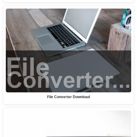
File Converter Download