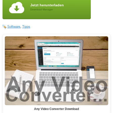
Jetzt herunterladen
Download Manager
Software
,
Tipps
Any Video Converter Download