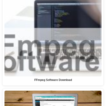
FFmpeg Software Download