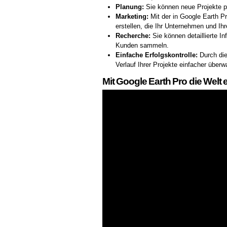
Planung:
Sie können neue Projekte pl
Marketing:
Mit der in Google Earth Pr
erstellen, die Ihr Unternehmen und Ih
Recherche:
Sie können detaillierte I
Kunden sammeln.
Einfache Erfolgskontrolle:
Durch die
Verlauf Ihrer Projekte einfacher über
Mit Google Earth Pro die Welt