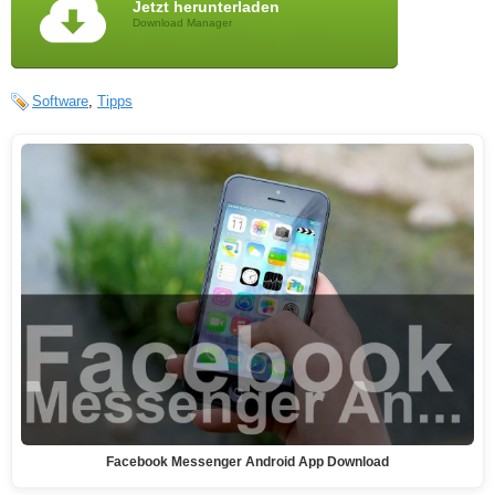
Jetzt herunterladen
Download Manager
Software
,
Tipps
Facebook Messenger Android App Download