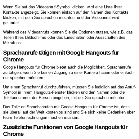
Wenn Sie auf das Videoanruf-Symbol klicken, wird eine Liste Ihrer
Kontakte angezeigt. Sie können einfach auf den Namen des Kontakts
klicken, mit dem Sie sprechen möchten, und der Videoanruf wird
gestartet.
Während des Videoanrufs können Sie die Optionen nutzen, wie z.B. das
Teilen Ihres Bildschirms oder das Einschalten oder Ausschalten des
Mikrofons.
Sprachanrufe tätigen mit Google Hangouts für
Chrome
Google Hangouts für Chrome bietet auch die Möglichkeit, Sprachanrufe
zu tätigen, wenn Sie keinen Zugang zu einer Kamera haben oder einfach
nur sprechen möchten.
Um einen Sprachanruf durchzuführen, müssen Sie lediglich auf das Anruf-
Symbol in Ihrem Hangouts-Fenster klicken und den Namen oder die
Telefonnummer der Person eingeben, mit der Sie sprechen möchten.
Das Tolle an Sprachanrufen mit Google Hangouts für Chrome ist, dass
sie überall auf der Welt kostenlos sind und Sie sich keine Gedanken über
teure Telefonrechnungen machen müssen.
Zusätzliche Funktionen von Google Hangouts für
Chrome