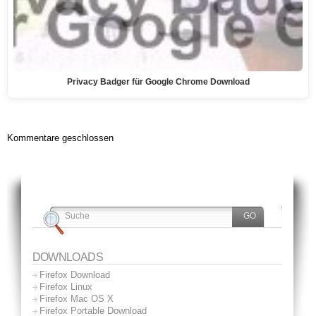
Privacy Badger für Google Chrome Download
Kommentare geschlossen
DOWNLOADS
Firefox Download
Firefox Linux
Firefox Mac OS X
Firefox Portable Download