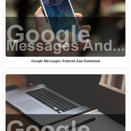
Google Messages Android App Download