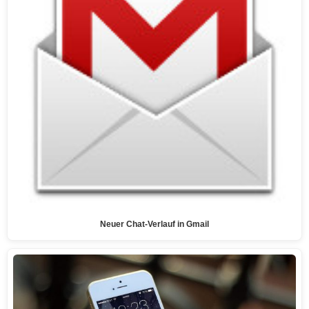
Neuer Chat-Verlauf in Gmail