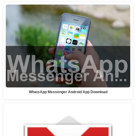
WhatsApp Messenger Android App Download