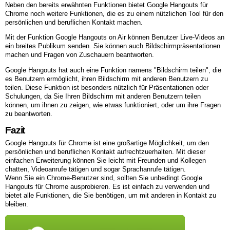
Neben den bereits erwähnten Funktionen bietet Google Hangouts für
Chrome noch weitere Funktionen, die es zu einem nützlichen Tool für den
persönlichen und beruflichen Kontakt machen.
Mit der Funktion Google Hangouts on Air können Benutzer Live-Videos an
ein breites Publikum senden. Sie können auch Bildschirmpräsentationen
machen und Fragen von Zuschauern beantworten.
Google Hangouts hat auch eine Funktion namens "Bildschirm teilen", die
es Benutzern ermöglicht, ihren Bildschirm mit anderen Benutzern zu
teilen. Diese Funktion ist besonders nützlich für Präsentationen oder
Schulungen, da Sie Ihren Bildschirm mit anderen Benutzern teilen
können, um ihnen zu zeigen, wie etwas funktioniert, oder um ihre Fragen
zu beantworten.
Fazit
Google Hangouts für Chrome ist eine großartige Möglichkeit, um den
persönlichen und beruflichen Kontakt aufrechtzuerhalten. Mit dieser
einfachen Erweiterung können Sie leicht mit Freunden und Kollegen
chatten, Videoanrufe tätigen und sogar Sprachanrufe tätigen.
Wenn Sie ein Chrome-Benutzer sind, sollten Sie unbedingt Google
Hangouts für Chrome ausprobieren. Es ist einfach zu verwenden und
bietet alle Funktionen, die Sie benötigen, um mit anderen in Kontakt zu
bleiben.