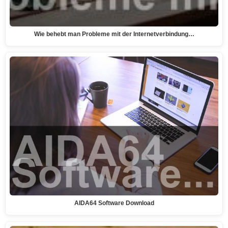
Wie behebt man Probleme mit der Internetverbindung…
AIDA64 Software Download