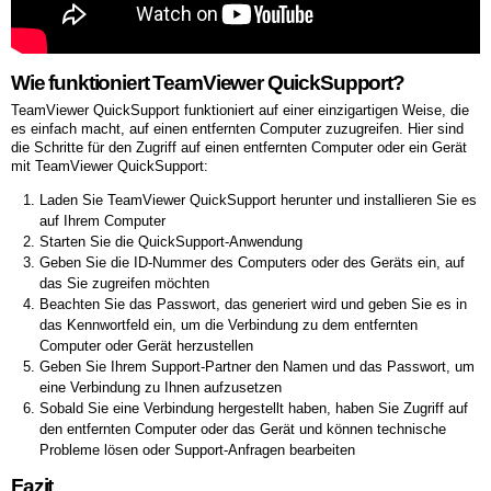
Wie funktioniert TeamViewer QuickSupport?
TeamViewer QuickSupport funktioniert auf einer einzigartigen Weise, die
es einfach macht, auf einen entfernten Computer zuzugreifen. Hier sind
die Schritte für den Zugriff auf einen entfernten Computer oder ein Gerät
mit TeamViewer QuickSupport:
Laden Sie TeamViewer QuickSupport herunter und installieren Sie es
auf Ihrem Computer
Starten Sie die QuickSupport-Anwendung
Geben Sie die ID-Nummer des Computers oder des Geräts ein, auf
das Sie zugreifen möchten
Beachten Sie das Passwort, das generiert wird und geben Sie es in
das Kennwortfeld ein, um die Verbindung zu dem entfernten
Computer oder Gerät herzustellen
Geben Sie Ihrem Support-Partner den Namen und das Passwort, um
eine Verbindung zu Ihnen aufzusetzen
Sobald Sie eine Verbindung hergestellt haben, haben Sie Zugriff auf
den entfernten Computer oder das Gerät und können technische
Probleme lösen oder Support-Anfragen bearbeiten
Fazit