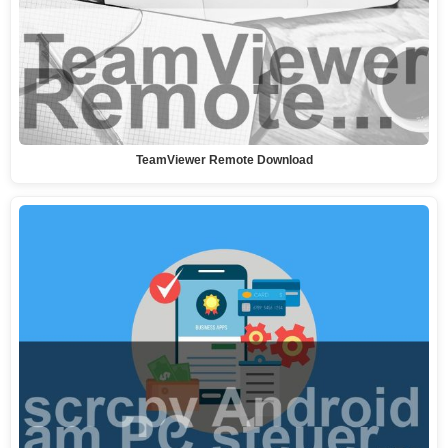
TeamViewer Remote Download