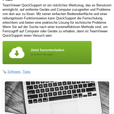
TeamViewer QuickSupport ist ein nützliches Werkzeug, das es Benutzern
ermöglicht, auf entfernte Geräte und Computer zuzugreifen und Probleme
von dort aus zu lösen. Mit seiner einfachen Bedienoberfläche und einer
reibungslosen Funktionsweise kann QuickSupport die Fernschulung
erleichtern und bieten eine praktische Lösung für technische Probleme.
Wenn Sie auf der Suche nach einer kosteneffektiven Methode sind, um
Fernzugriff auf Computer oder Geräte zu erhalten, dann ist TeamViewer
QuickSupport einen Versuch wert.
Jetzt herunterladen
Download Manager
Software
,
Tipps