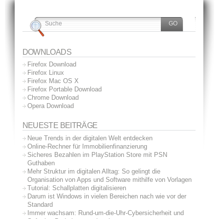
DOWNLOADS
Firefox Download
Firefox Linux
Firefox Mac OS X
Firefox Portable Download
Chrome Download
Opera Download
NEUESTE BEITRÄGE
Neue Trends in der digitalen Welt entdecken
Online-Rechner für Immobilienfinanzierung
Sicheres Bezahlen im PlayStation Store mit PSN
Guthaben
Mehr Struktur im digitalen Alltag: So gelingt die
Organisation von Apps und Software mithilfe von Vorlagen
Tutorial: Schallplatten digitalisieren
Darum ist Windows in vielen Bereichen nach wie vor der
Standard
Immer wachsam: Rund-um-die-Uhr-Cybersicherheit und