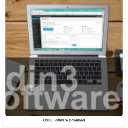
Odin3 Software Download