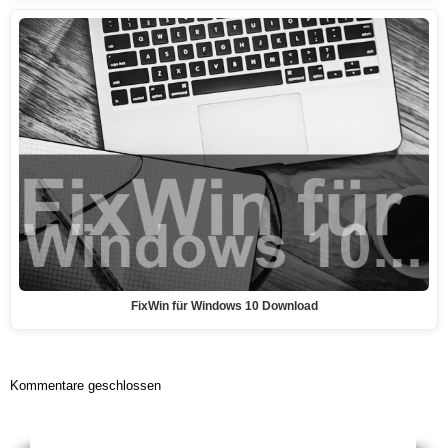
FixWin für Windows 10 Download
Kommentare geschlossen