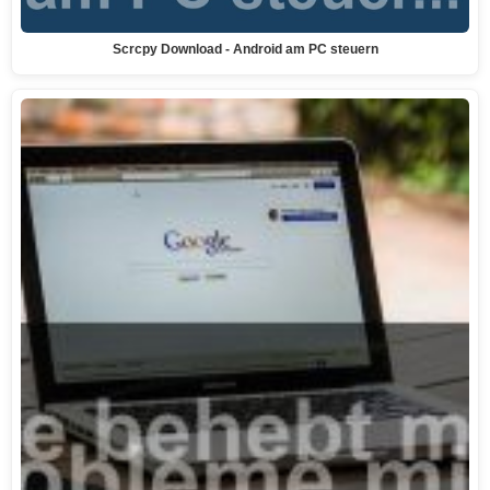
Scrcpy Download - Android am PC steuern