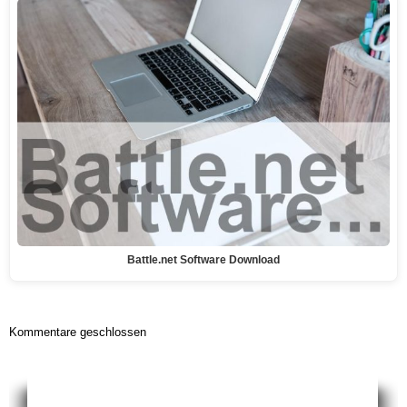
Battle.net Software Download
Kommentare geschlossen