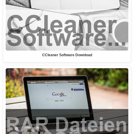
CCleaner Software Download