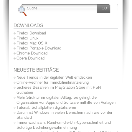
DOWNLOADS
Firefox Download
Firefox Linux
Firefox Mac OS X
Firefox Portable Download
Chrome Download
Opera Download
NEUESTE BEITRÄGE
Neue Trends in der digitalen Welt entdecken
Online-Rechner für Immobilienfinanzierung
Sicheres Bezahlen im PlayStation Store mit PSN
Guthaben
Mehr Struktur im digitalen Alltag: So gelingt die
Organisation von Apps und Software mithilfe von Vorlagen
Tutorial: Schallplatten digitalisieren
Darum ist Windows in vielen Bereichen nach wie vor der
Standard
Immer wachsam: Rund-um-die-Uhr-Cybersicherheit und
Sofortige Bedrohungswahrnehmung