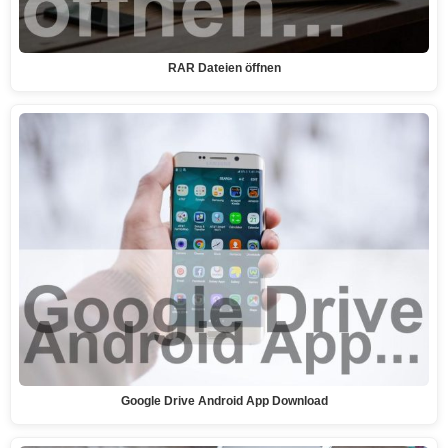
RAR Dateien öffnen
Google Drive Android App Download