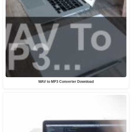
WAV to MP3 Converter Download