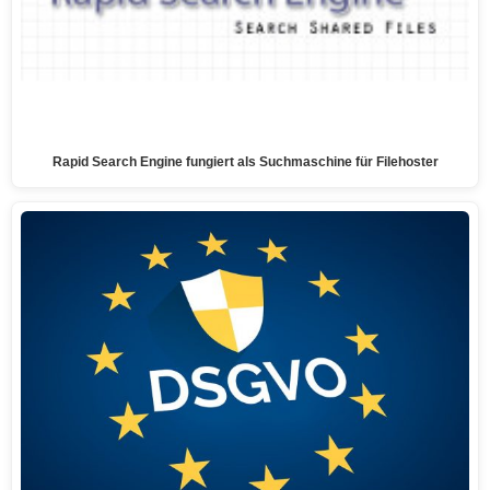
Rapid Search Engine fungiert als Suchmaschine für Filehoster