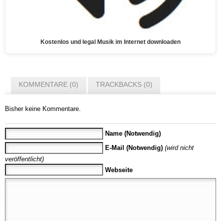
Kostenlos und legal Musik im Internet downloaden
KOMMENTARE (0)
TRACKBACKS (0)
Bisher keine Kommentare.
Name (Notwendig)
E-Mail (Notwendig)
(wird nicht
veröffentlicht)
Webseite