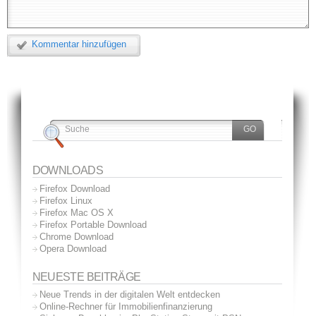
Kommentar hinzufügen
DOWNLOADS
Firefox Download
Firefox Linux
Firefox Mac OS X
Firefox Portable Download
Chrome Download
Opera Download
NEUESTE BEITRÄGE
Neue Trends in der digitalen Welt entdecken
Online-Rechner für Immobilienfinanzierung