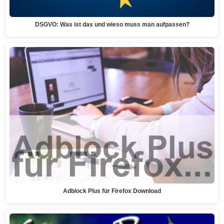
DSGVO: Was ist das und wieso muss man aufpassen?
Adblock Plus für Firefox Download