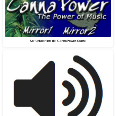
So funktioniert die CannaPower-Suche