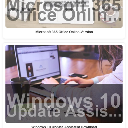
Microsoft 365 Office Online-Version
Windows 10 Update Assistent Download