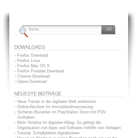
DOWNLOADS
Firefox Download
Firefox Linux
Firefox Mac OS X
Firefox Portable Download
Chrome Download
Opera Download
NEUESTE BEITRÄGE
Neue Trends in der digitalen Welt entdecken
Online-Rechner für Immobilienfinanzierung
Sicheres Bezahlen im PlayStation Store mit PSN
Guthaben
Mehr Struktur im digitalen Alltag: So gelingt die
Organisation von Apps und Software mithilfe von Vorlagen
Tutorial: Schallplatten digitalisieren