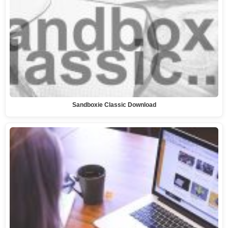
Sandboxie Classic Download