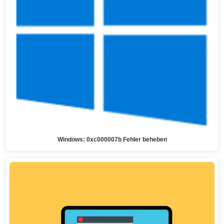
Windows: 0xc000007b Fehler beheben