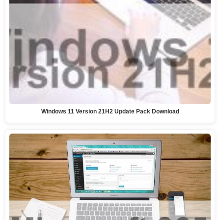
Windows 11 Version 21H2 Update Pack Download