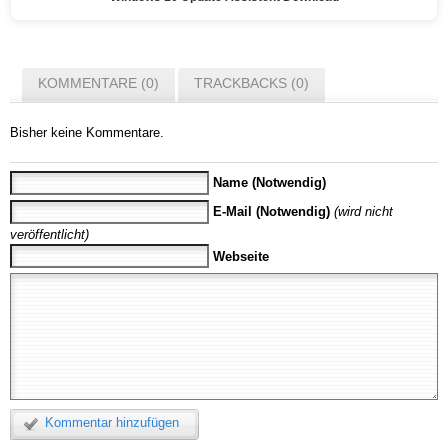
KOMMENTARE (0)
TRACKBACKS (0)
Bisher keine Kommentare.
Name (Notwendig)
E-Mail (Notwendig)
(wird nicht
veröffentlicht)
Webseite
Kommentar hinzufügen