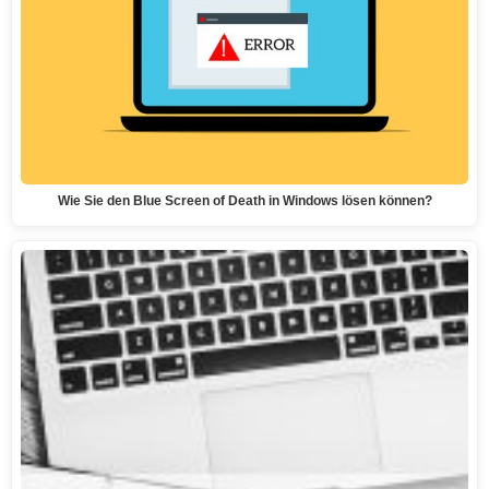
Wie Sie den Blue Screen of Death in Windows lösen können?