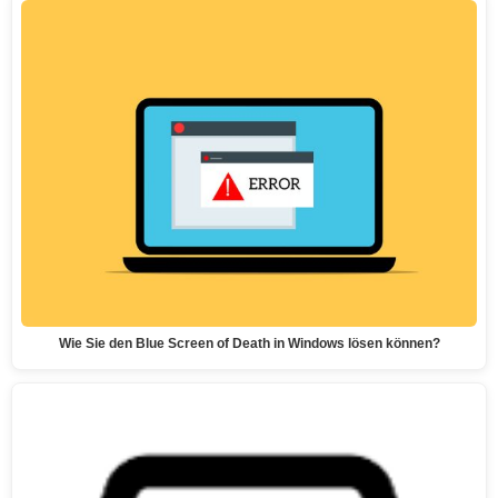
Wie Sie den Blue Screen of Death in Windows lösen können?