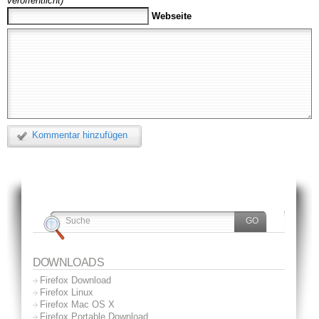
veröffentlicht)
Webseite
Kommentar hinzufügen
DOWNLOADS
Firefox Download
Firefox Linux
Firefox Mac OS X
Firefox Portable Download