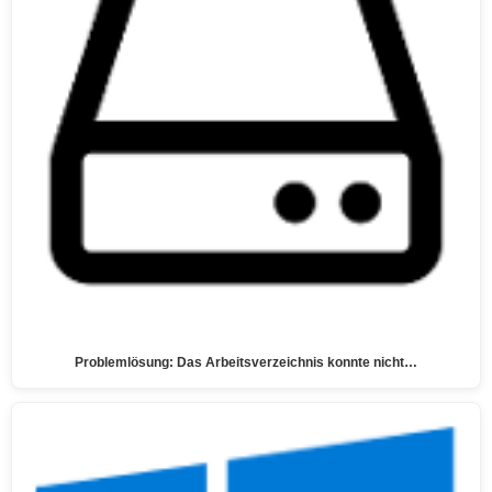
Problemlösung: Das Arbeitsverzeichnis konnte nicht…