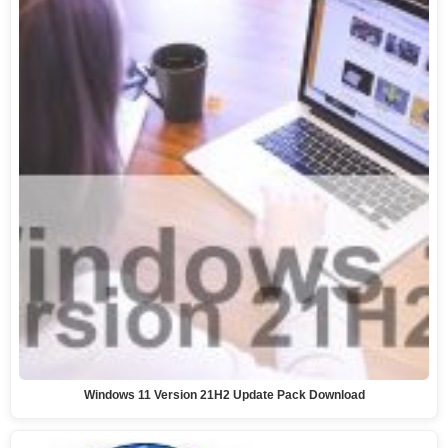
Windows 11 Version 21H2 Update Pack Download