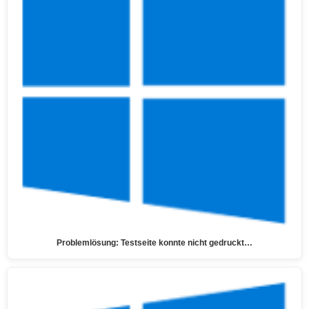
Problemlösung: Testseite konnte nicht gedruckt…