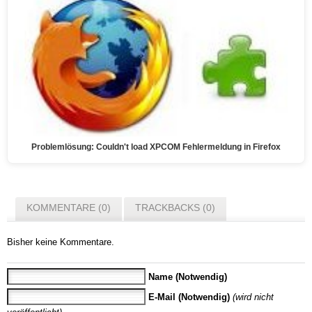
Problemlösung: Couldn't load XPCOM Fehlermeldung in Firefox
KOMMENTARE (0)
TRACKBACKS (0)
Bisher keine Kommentare.
Name (Notwendig)
E-Mail (Notwendig)
(wird nicht