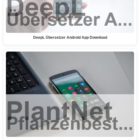
DeepL Übersetzer Android App Download