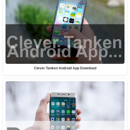
Clever Tanken Android App Download