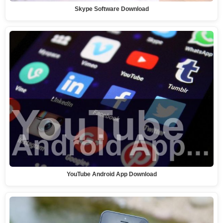
Skype Software Download
YouTube Android App Download