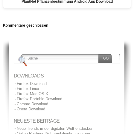
PlantNet Pflanzenbestimmung Android App Download
Kommentare geschlossen
DOWNLOADS
Firefox Download
Firefox Linux
Firefox Mac OS X
Firefox Portable Download
Chrome Download
Opera Download
NEUESTE BEITRÄGE
Neue Trends in der digitalen Welt entdecken
Online-Rechner für Immobilienfinanzierung