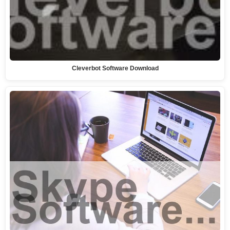
Cleverbot Software Download