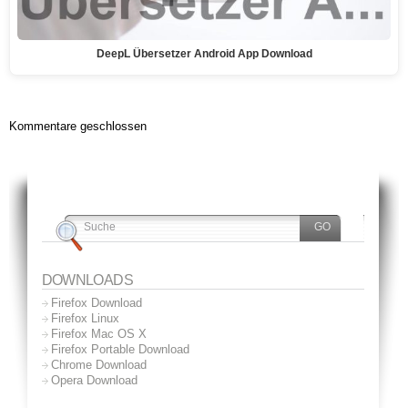
DeepL Übersetzer Android App Download
Kommentare geschlossen
DOWNLOADS
Firefox Download
Firefox Linux
Firefox Mac OS X
Firefox Portable Download
Chrome Download
Opera Download