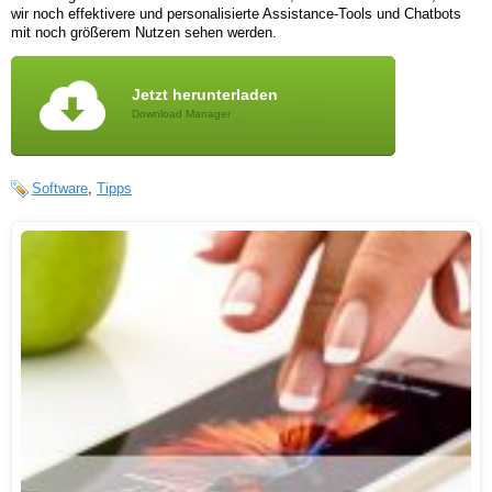
wir noch effektivere und personalisierte Assistance-Tools und Chatbots
mit noch größerem Nutzen sehen werden.
Jetzt herunterladen
Download Manager
Software
,
Tipps