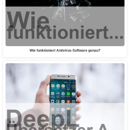
Wie funktioniert Antivirus-Software genau?