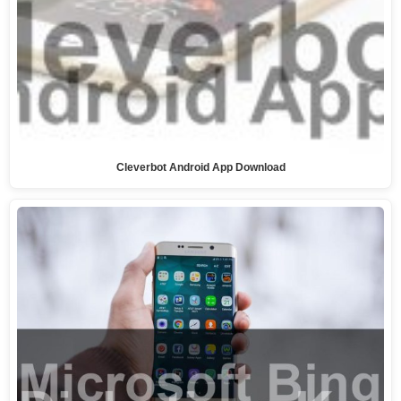
Cleverbot Android App Download