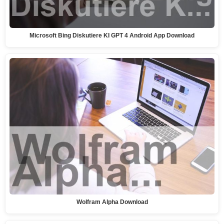
Microsoft Bing Diskutiere KI GPT 4 Android App Download
Wolfram Alpha Download