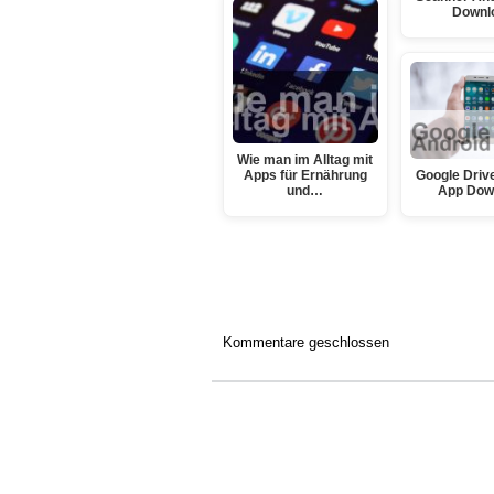
Downl
Wie man im Alltag mit
Apps für Ernährung
Google Driv
und…
App Dow
Kommentare geschlossen