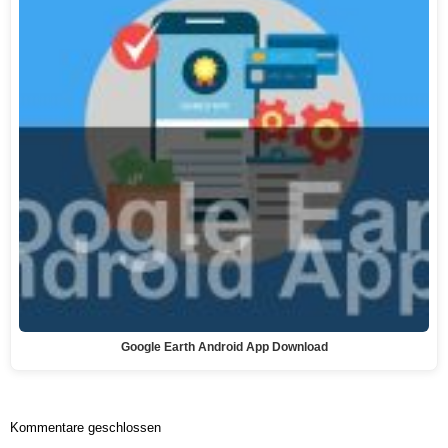
Google Earth Android App Download
Kommentare geschlossen