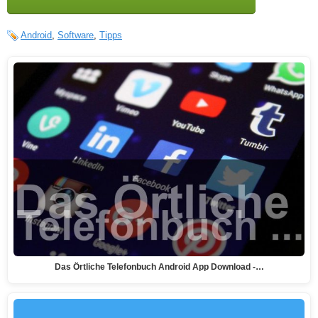
Android
,
Software
,
Tipps
Das Örtliche Telefonbuch Android App Download -…