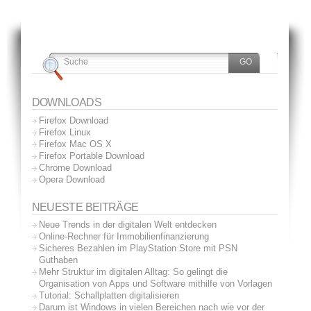
DOWNLOADS
Firefox Download
Firefox Linux
Firefox Mac OS X
Firefox Portable Download
Chrome Download
Opera Download
NEUESTE BEITRÄGE
Neue Trends in der digitalen Welt entdecken
Online-Rechner für Immobilienfinanzierung
Sicheres Bezahlen im PlayStation Store mit PSN
Guthaben
Mehr Struktur im digitalen Alltag: So gelingt die
Organisation von Apps und Software mithilfe von Vorlagen
Tutorial: Schallplatten digitalisieren
Darum ist Windows in vielen Bereichen nach wie vor der