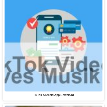
TikTok Android App Download