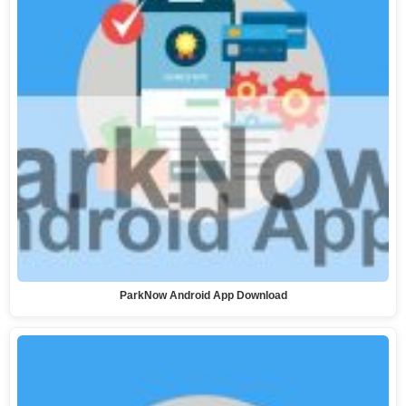
ParkNow Android App Download