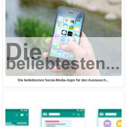
Die beliebtesten Social-Media-Apps für den Austausch…