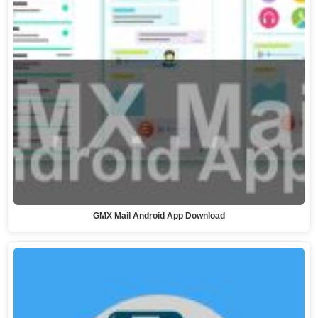
GMX Mail Android App Download