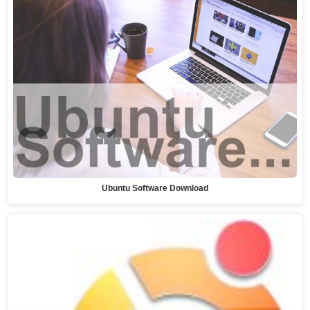
Ubuntu Software Download