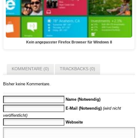
Kein angepasster Firefox Browser für Windows 8
KOMMENTARE (0)
TRACKBACKS (0)
Bisher keine Kommentare.
Name (Notwendig)
E-Mail (Notwendig)
(wird nicht
veröffentlicht)
Webseite