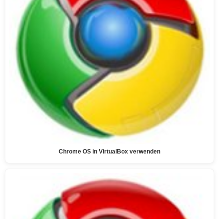
Chrome OS in VirtualBox verwenden