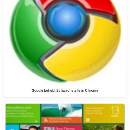
Google behebt Schwachstelle in Chrome