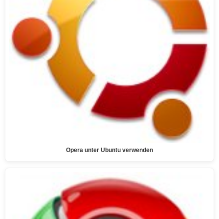
Opera unter Ubuntu verwenden