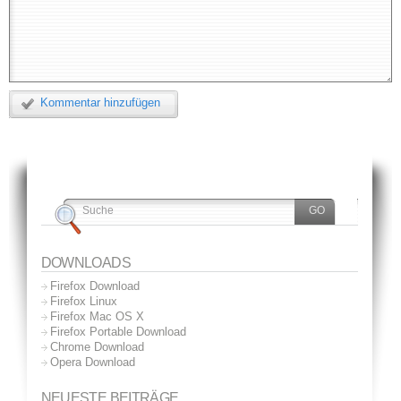
Kommentar hinzufügen
DOWNLOADS
Firefox Download
Firefox Linux
Firefox Mac OS X
Firefox Portable Download
Chrome Download
Opera Download
NEUESTE BEITRÄGE