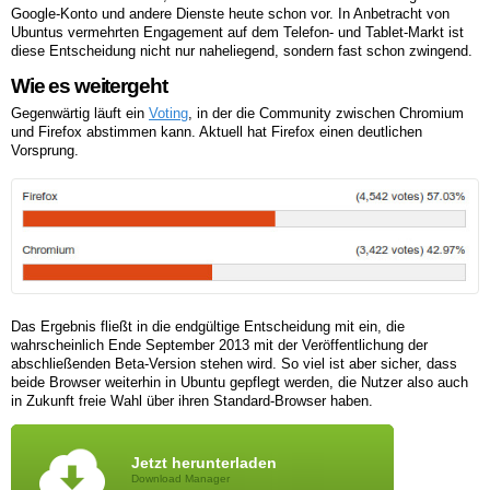
Google-Konto und andere Dienste heute schon vor. In Anbetracht von
Ubuntus vermehrten Engagement auf dem Telefon- und Tablet-Markt ist
diese Entscheidung nicht nur naheliegend, sondern fast schon zwingend.
Wie es weitergeht
Gegenwärtig läuft ein
Voting
, in der die Community zwischen Chromium
und Firefox abstimmen kann. Aktuell hat Firefox einen deutlichen
Vorsprung.
Das Ergebnis fließt in die endgültige Entscheidung mit ein, die
wahrscheinlich Ende September 2013 mit der Veröffentlichung der
abschließenden Beta-Version stehen wird. So viel ist aber sicher, dass
beide Browser weiterhin in Ubuntu gepflegt werden, die Nutzer also auch
in Zukunft freie Wahl über ihren Standard-Browser haben.
Jetzt herunterladen
Download Manager