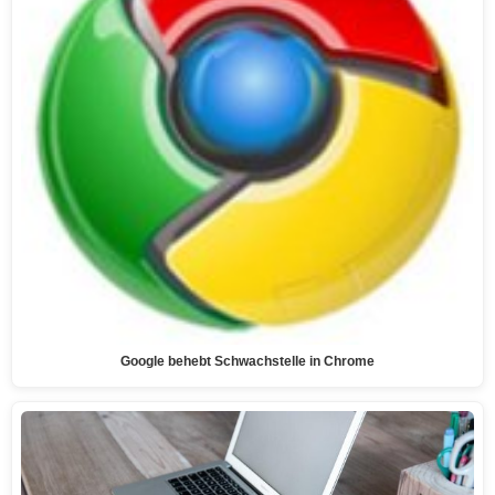
Google behebt Schwachstelle in Chrome