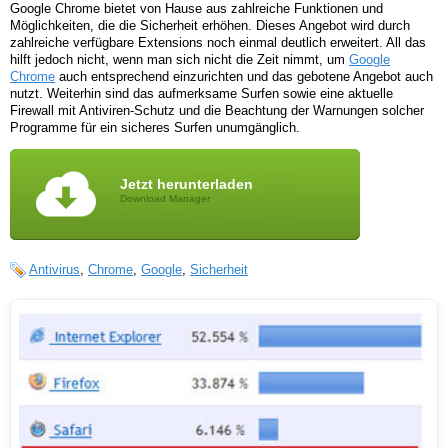
Google Chrome bietet von Hause aus zahlreiche Funktionen und
Möglichkeiten, die die Sicherheit erhöhen. Dieses Angebot wird durch
zahlreiche verfügbare Extensions noch einmal deutlich erweitert. All das
hilft jedoch nicht, wenn man sich nicht die Zeit nimmt, um
Google
Chrome
auch entsprechend einzurichten und das gebotene Angebot auch
nutzt. Weiterhin sind das aufmerksame Surfen sowie eine aktuelle
Firewall mit Antiviren-Schutz und die Beachtung der Warnungen solcher
Programme für ein sicheres Surfen unumgänglich.
Jetzt herunterladen
Download Manager
Antivirus
,
Chrome
,
Google
,
Sicherheit