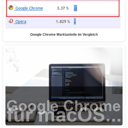
Google Chrome Marktanteile im Vergleich