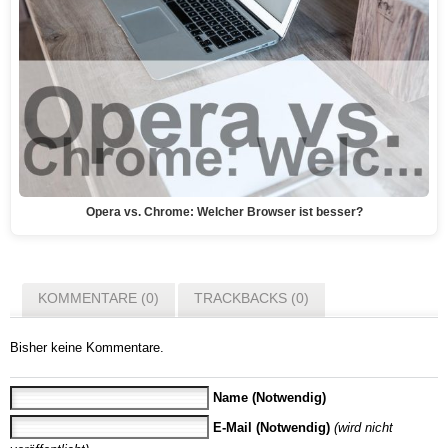
Opera vs. Chrome: Welcher Browser ist besser?
KOMMENTARE (0)
TRACKBACKS (0)
Bisher keine Kommentare.
Name (Notwendig)
E-Mail (Notwendig)
(wird nicht