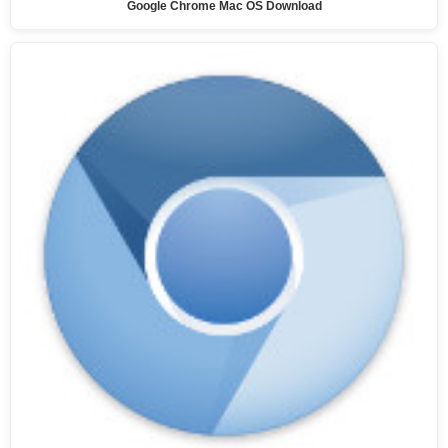
Google Chrome Mac OS Download