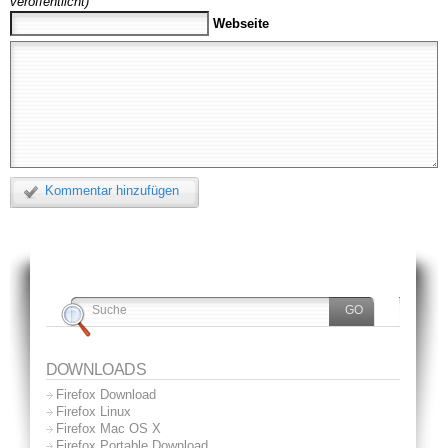
veröffentlicht)
Webseite
Kommentar hinzufügen
DOWNLOADS
Firefox Download
Firefox Linux
Firefox Mac OS X
Firefox Portable Download