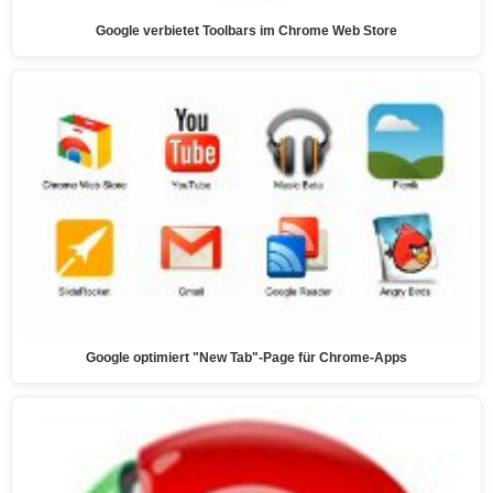
Google verbietet Toolbars im Chrome Web Store
Google optimiert "New Tab"-Page für Chrome-Apps