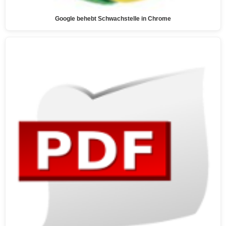
Google behebt Schwachstelle in Chrome