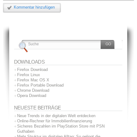
Kommentar hinzufügen
DOWNLOADS
Firefox Download
Firefox Linux
Firefox Mac OS X
Firefox Portable Download
Chrome Download
Opera Download
NEUESTE BEITRÄGE
Neue Trends in der digitalen Welt entdecken
Online-Rechner für Immobilienfinanzierung
Sicheres Bezahlen im PlayStation Store mit PSN
Guthaben
Mehr Struktur im digitalen Alltag: So gelingt die