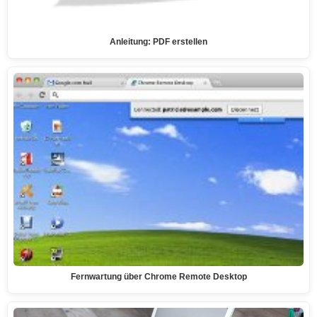
Anleitung: PDF erstellen
Fernwartung über Chrome Remote Desktop