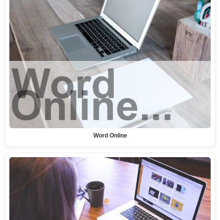
Word Online