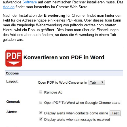
aufwändige
Software
auf dem heimischen Rechner installieren muss. Das
Add-on
findet man kostenlos im Chrome Web Store.
Nach der Installation der
Erweiterung
für Chrome, findet man hinter dem
Feld für die Adresseingabe ein kleines PDF-Icon. Über dieses Icon kann
man die zugehörige Webanwendung von pdftools.orgfree.com starten.
Hierzu wird ein Pop-up geöffnet. Dies kann man über die Einstellungen
des Add-ons aber auch ändern, so dass die Anwendung in einem Tab
geladen wird.