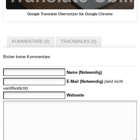
Google Translate Übersetzer für Google Chrome
KOMMENTARE (0)
TRACKBACKS (0)
Bisher keine Kommentare.
Name (Notwendig)
E-Mail (Notwendig)
(wird nicht
veröffentlicht)
Webseite