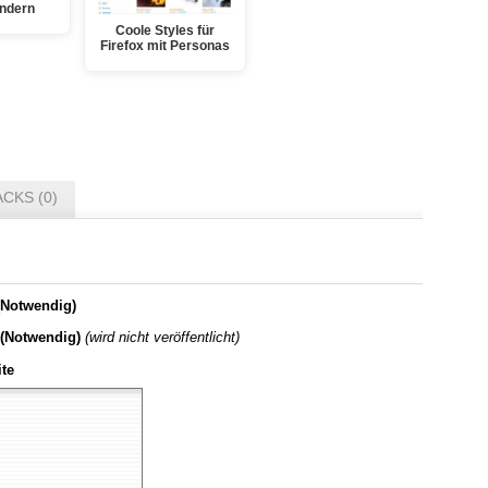
ändern
Coole Styles für
Firefox mit Personas
CKS (0)
Notwendig)
 (Notwendig)
(wird nicht veröffentlicht)
te