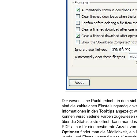
Der wesentliche Punkt jedoch, in dem sic
sind die zahlreichen Einstellungsmöglichk
Informationen in den
Tooltips
angezeigt w
können verschiedene Farben zugewiesen we
über die Statusleiste öffnet, kann man da
PDFs - nur für eine bestimmte Anzahl von
Optionen
findet man die Möglichkeit, ein