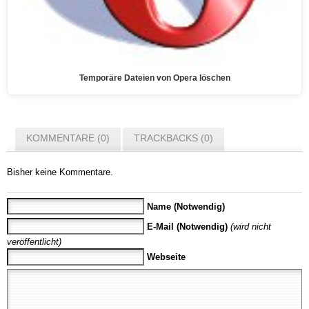
Temporäre Dateien von Opera löschen
KOMMENTARE (0)
TRACKBACKS (0)
Bisher keine Kommentare.
Name (Notwendig)
E-Mail (Notwendig)
(wird nicht
veröffentlicht)
Webseite