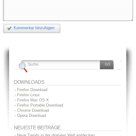
Kommentar hinzufügen
DOWNLOADS
Firefox Download
Firefox Linux
Firefox Mac OS X
Firefox Portable Download
Chrome Download
Opera Download
NEUESTE BEITRÄGE
Neue Trends in der digitalen Welt entdecken