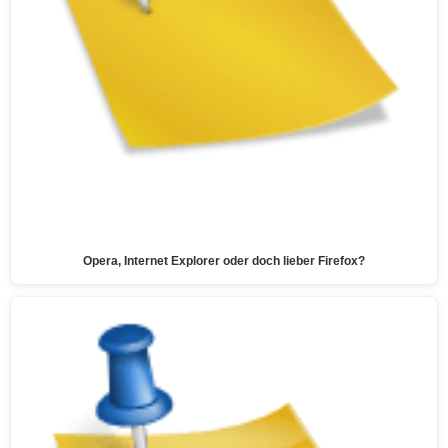
Opera, Internet Explorer oder doch lieber Firefox?