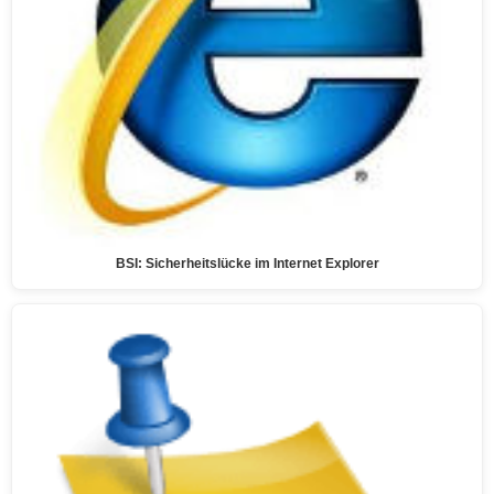
BSI: Sicherheitslücke im Internet Explorer