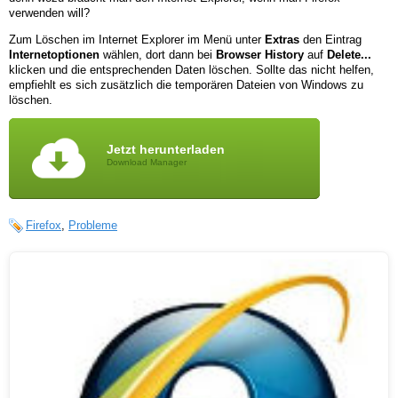
verwenden will?
Zum Löschen im Internet Explorer im Menü unter
Extras
den Eintrag
Internetoptionen
wählen, dort dann bei
Browser History
auf
Delete...
klicken und die entsprechenden Daten löschen. Sollte das nicht helfen,
empfiehlt es sich zusätzlich die temporären Dateien von Windows zu
löschen.
Jetzt herunterladen
Download Manager
Firefox
,
Probleme