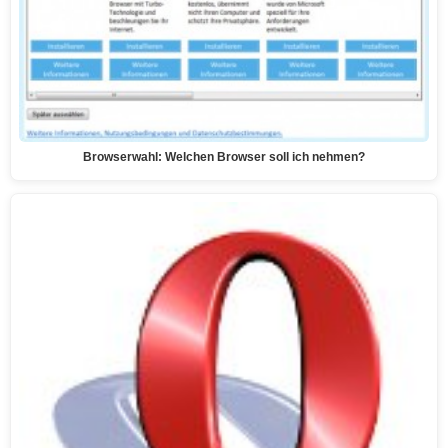
Browserwahl: Welchen Browser soll ich nehmen?