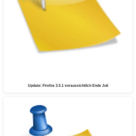
Update: Firefox 3.5.1 voraussichtlich Ende Juli