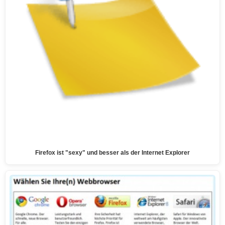
Firefox ist "sexy" und besser als der Internet Explorer