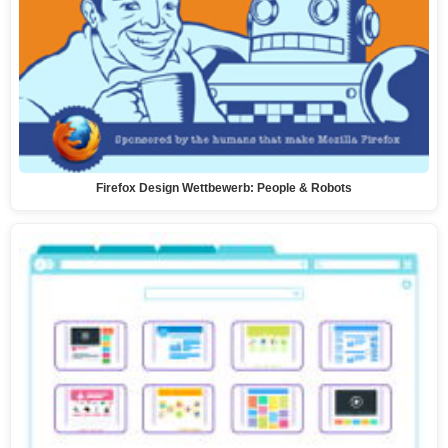
Firefox Design Wettbewerb: People & Robots