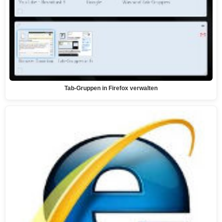
Tab-Gruppen in Firefox verwalten