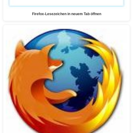
Firefox-Lesezeichen in neuem Tab öffnen