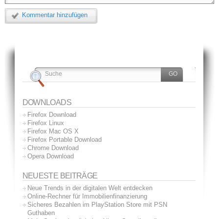
Kommentar hinzufügen
DOWNLOADS
Firefox Download
Firefox Linux
Firefox Mac OS X
Firefox Portable Download
Chrome Download
Opera Download
NEUESTE BEITRÄGE
Neue Trends in der digitalen Welt entdecken
Online-Rechner für Immobilienfinanzierung
Sicheres Bezahlen im PlayStation Store mit PSN
Guthaben