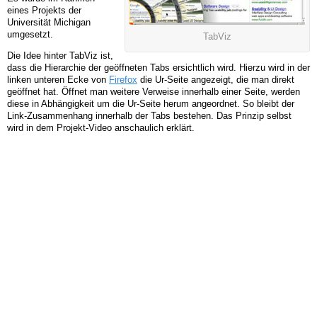
eines Projekts der
Universität Michigan
umgesetzt.
TabViz
Die Idee hinter TabViz ist,
dass die Hierarchie der geöffneten Tabs ersichtlich wird. Hierzu wird in der
linken unteren Ecke von
Firefox
die Ur-Seite angezeigt, die man direkt
geöffnet hat. Öffnet man weitere Verweise innerhalb einer Seite, werden
diese in Abhängigkeit um die Ur-Seite herum angeordnet. So bleibt der
Link-Zusammenhang innerhalb der Tabs bestehen. Das Prinzip selbst
wird in dem Projekt-Video anschaulich erklärt.