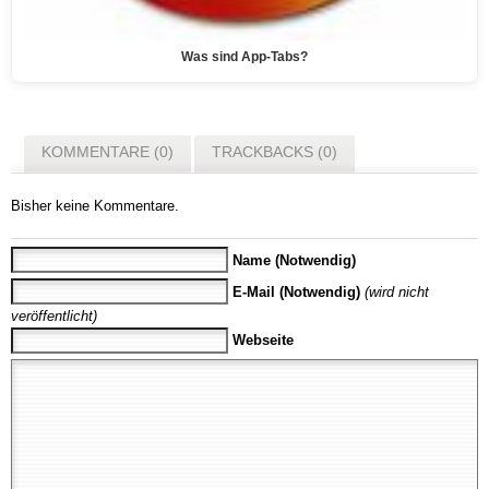
Was sind App-Tabs?
KOMMENTARE (0)
TRACKBACKS (0)
Bisher keine Kommentare.
Name (Notwendig)
E-Mail (Notwendig)
(wird nicht
veröffentlicht)
Webseite