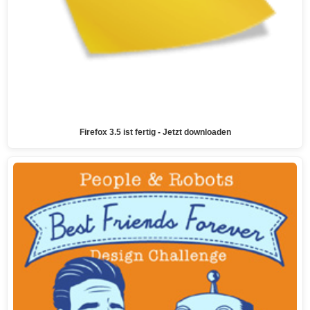
Firefox 3.5 ist fertig - Jetzt downloaden