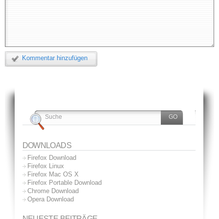
Kommentar hinzufügen
DOWNLOADS
Firefox Download
Firefox Linux
Firefox Mac OS X
Firefox Portable Download
Chrome Download
Opera Download
NEUESTE BEITRÄGE