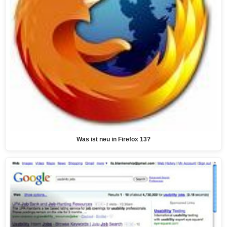
Was ist neu in Firefox 13?