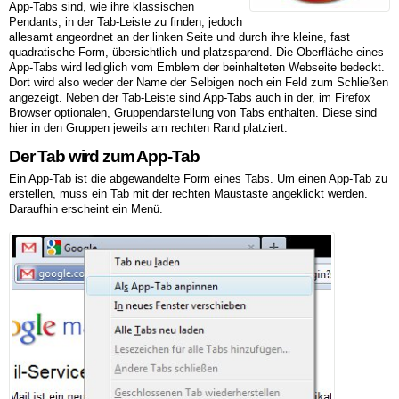
App-Tabs sind, wie ihre klassischen
Pendants, in der Tab-Leiste zu finden, jedoch
allesamt angeordnet an der linken Seite und durch ihre kleine, fast
quadratische Form, übersichtlich und platzsparend. Die Oberfläche eines
App-Tabs wird lediglich vom Emblem der beinhalteten Webseite bedeckt.
Dort wird also weder der Name der Selbigen noch ein Feld zum Schließen
angezeigt. Neben der Tab-Leiste sind App-Tabs auch in der, im Firefox
Browser optionalen, Gruppendarstellung von Tabs enthalten. Diese sind
hier in den Gruppen jeweils am rechten Rand platziert.
Der Tab wird zum App-Tab
Ein App-Tab ist die abgewandelte Form eines Tabs. Um einen App-Tab zu
erstellen, muss ein Tab mit der rechten Maustaste angeklickt werden.
Daraufhin erscheint ein Menü.