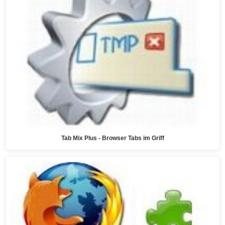
Tab Mix Plus - Browser Tabs im Griff