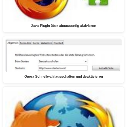
Java-Plugin über about:config aktivieren
Opera Schnellwahl ausschalten und deaktivieren