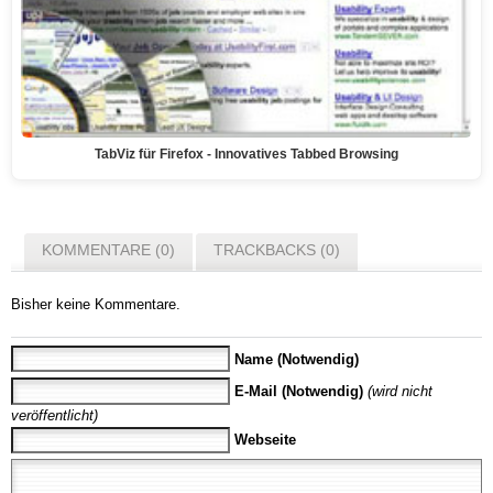
TabViz für Firefox - Innovatives Tabbed Browsing
KOMMENTARE (0)
TRACKBACKS (0)
Bisher keine Kommentare.
Name (Notwendig)
E-Mail (Notwendig)
(wird nicht
veröffentlicht)
Webseite