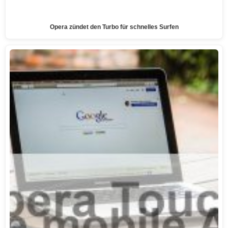
Opera zündet den Turbo für schnelles Surfen