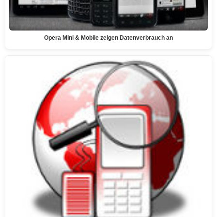
Opera Mini & Mobile zeigen Datenverbrauch an