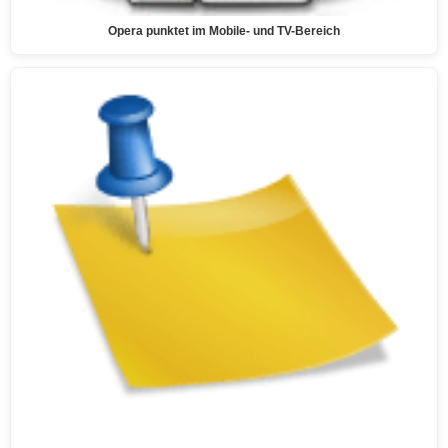
Opera punktet im Mobile- und TV-Bereich