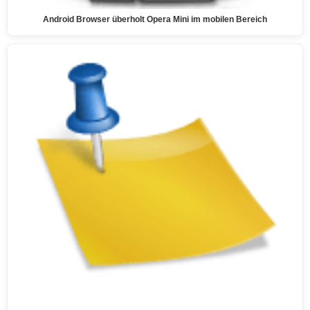
Android Browser überholt Opera Mini im mobilen Bereich