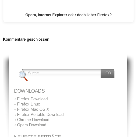
Opera, Internet Explorer oder doch lieber Firefox?
Kommentare geschlossen
DOWNLOADS
Firefox Download
Firefox Linux
Firefox Mac OS X
Firefox Portable Download
Chrome Download
Opera Download