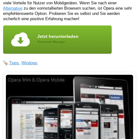
viele Vorteile für Nutzer von Mobilgeräten. Wenn Sie nach einer
Alternative
zu den vorinstallierten Browsern suchen, ist Opera eine sehr
empfehlenswerte Option. Probieren Sie es selbst und Sie werden
sicherlich eine positive Erfahrung machen!
Jetzt herunterladen
Download Manager
Tipps
,
Windows