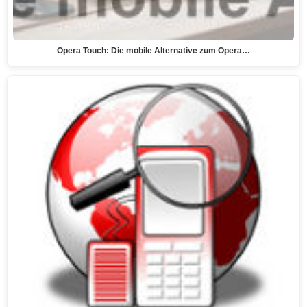
Opera Touch: Die mobile Alternative zum Opera…