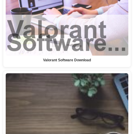
Valorant Software Download