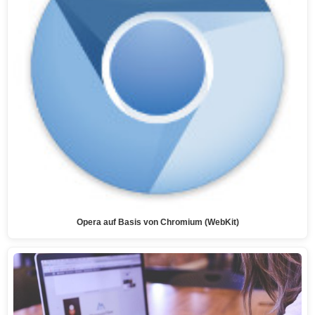
Opera auf Basis von Chromium (WebKit)