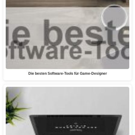
Die besten Software-Tools für Game-Designer