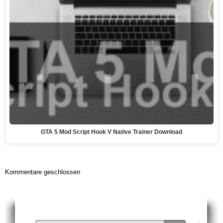
GTA 5 Mod Script Hook V Native Trainer Download
Kommentare geschlossen