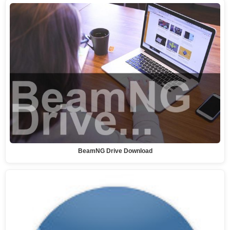
BeamNG Drive Download