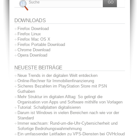
DOWNLOADS
Firefox Download
Firefox Linux
Firefox Mac OS X
Firefox Portable Download
Chrome Download
Opera Download
NEUESTE BEITRÄGE
Neue Trends in der digitalen Welt entdecken
Online-Rechner für Immobilienfinanzierung
Sicheres Bezahlen im PlayStation Store mit PSN
Guthaben
Mehr Struktur im digitalen Alltag: So gelingt die
Organisation von Apps und Software mithilfe von Vorlagen
Tutorial: Schallplatten digitalisieren
Darum ist Windows in vielen Bereichen nach wie vor der
Standard
Immer wachsam: Rund-um-die-Uhr-Cybersicherheit und
Sofortige Bedrohungswahrnehmung
Ein umfassender Leitfaden zu VPS-Diensten bei OVHcloud