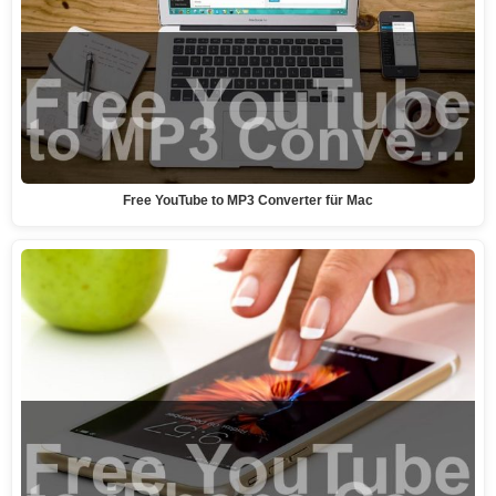
Free YouTube to MP3 Converter für Mac