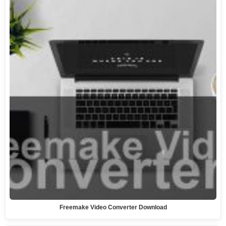
Freemake Video Converter Download