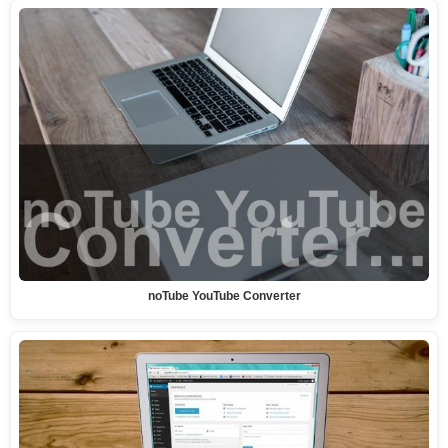
noTube YouTube Converter