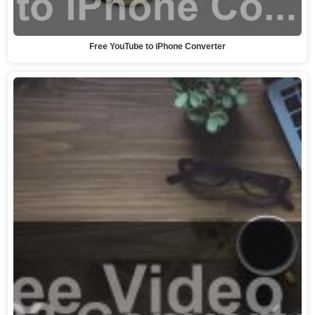
Free YouTube to iPhone Converter