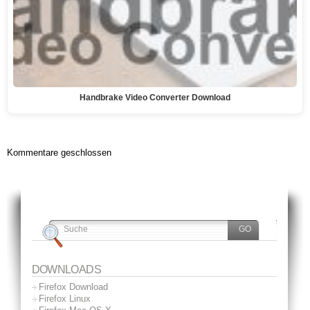
Handbrake Video Converter Download
Kommentare geschlossen
DOWNLOADS
Firefox Download
Firefox Linux