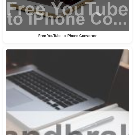
Free YouTube to iPhone Converter