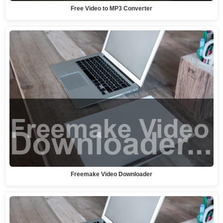
Free Video to MP3 Converter
Freemake Video Downloader