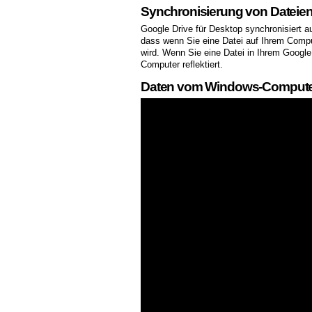
Synchronisierung von Dateie
Google Drive für Desktop synchronisiert a
dass wenn Sie eine Datei auf Ihrem Compu
wird. Wenn Sie eine Datei in Ihrem Google
Computer reflektiert.
Daten vom Windows-Computer i