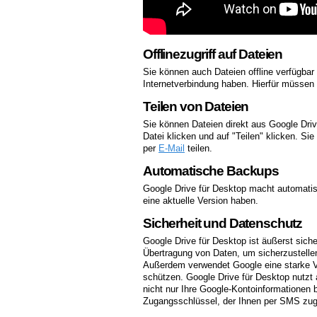
Offlinezugriff auf Dateien
Sie können auch Dateien offline verfügbar
Internetverbindung haben. Hierfür müssen 
Teilen von Dateien
Sie können Dateien direkt aus Google Driv
Datei klicken und auf "Teilen" klicken. S
per
E-Mail
teilen.
Automatische Backups
Google Drive für Desktop macht automatis
eine aktuelle Version haben.
Sicherheit und Datenschutz
Google Drive für Desktop ist äußerst sich
Übertragung von Daten, um sicherzustelle
Außerdem verwendet Google eine starke V
schützen. Google Drive für Desktop nutzt 
nicht nur Ihre Google-Kontoinformationen
Zugangsschlüssel, der Ihnen per SMS zug