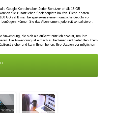
r alle Google-Kontoinhaber. Jeder Benutzer erhält 15 GB
können Sie zusätzlichen Speicherplatz kaufen. Diese Kosten
r 100 GB zahlt man beispielsweise eine monatliche Gebühr von
 benötigen, können Sie das Abonnement jederzeit aktualisieren.
ge Anwendung, die sich als äußerst nützlich erweist, um Ihre
ieren. Die Anwendung ist einfach zu bedienen und bietet Benutzern
 äußerst sicher und kann Ihnen helfen, Ihre Dateien vor möglichen
en