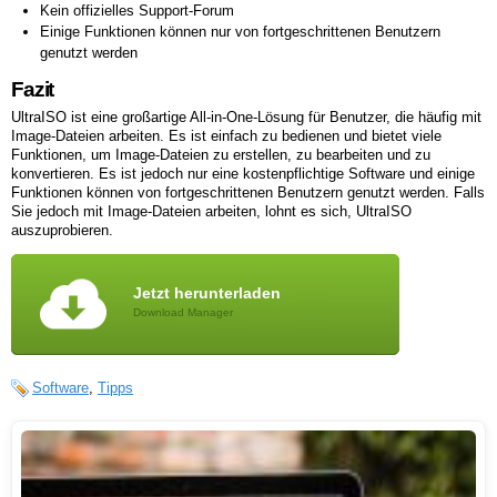
Kein offizielles Support-Forum
Einige Funktionen können nur von fortgeschrittenen Benutzern
genutzt werden
Fazit
UltraISO ist eine großartige All-in-One-Lösung für Benutzer, die häufig mit
Image-Dateien arbeiten. Es ist einfach zu bedienen und bietet viele
Funktionen, um Image-Dateien zu erstellen, zu bearbeiten und zu
konvertieren. Es ist jedoch nur eine kostenpflichtige Software und einige
Funktionen können von fortgeschrittenen Benutzern genutzt werden. Falls
Sie jedoch mit Image-Dateien arbeiten, lohnt es sich, UltraISO
auszuprobieren.
Jetzt herunterladen
Download Manager
Software
,
Tipps