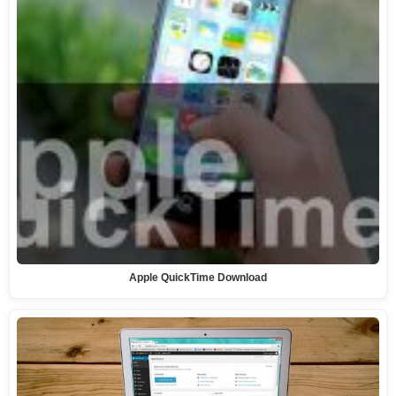
Apple QuickTime Download