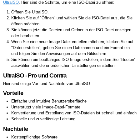
UltraISO
. Hier sind die Schritte, um eine ISO-Datei zu öffnen:
Öffnen Sie UltraISO.
Klicken Sie auf "Öffnen" und wählen Sie die ISO-Datei aus, die Sie
öffnen möchten.
Sie können jetzt die Dateien und Ordner in der ISO-Datei anzeigen
oder bearbeiten.
Wenn Sie eine neue Image-Datei erstellen möchten, klicken Sie auf
"Datei erstellen", geben Sie einen Dateinamen und ein Format ein
und folgen Sie den Anweisungen auf dem Bildschirm.
Sie können ein bootfähiges ISO-Image erstellen, indem Sie "Booten"
auswählen und die erforderlichen Einstellungen einstellen.
UltraISO - Pro und Contra
Hier sind einige Vor- und Nachteile von UltraISO.
Vorteile
Einfache und intuitive Benutzeroberfläche
Unterstützt viele Image-Datei-Formate
Konvertierung und Erstellung von ISO-Dateien ist schnell und einfach
Schnelle und zuverlässige Leistung
Nachteile
Kostenpflichtige Software