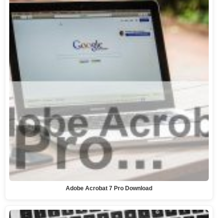
Adobe Acrobat 7 Pro Download