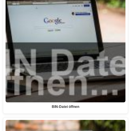
BIN-Datei öffnen