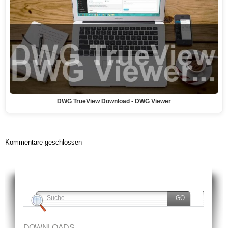
DWG TrueView Download - DWG Viewer
Kommentare geschlossen
DOWNLOADS