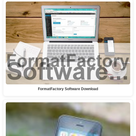
FormatFactory Software Download