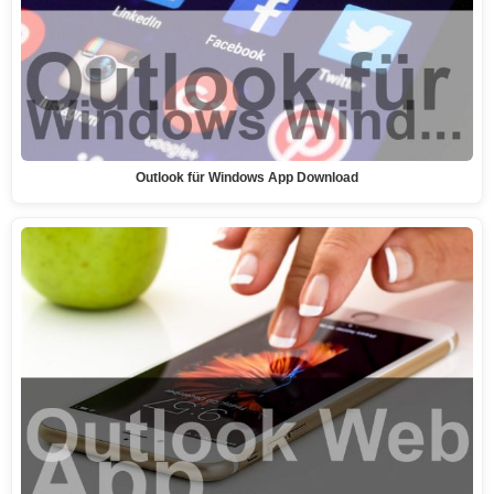
Outlook für Windows App Download