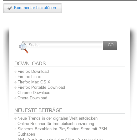
Kommentar hinzufügen
DOWNLOADS
Firefox Download
Firefox Linux
Firefox Mac OS X
Firefox Portable Download
Chrome Download
Opera Download
NEUESTE BEITRÄGE
Neue Trends in der digitalen Welt entdecken
Online-Rechner für Immobilienfinanzierung
Sicheres Bezahlen im PlayStation Store mit PSN
Guthaben
Mehr Struktur im digitalen Alltag: So gelingt die