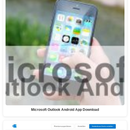
Microsoft Outlook Android App Download