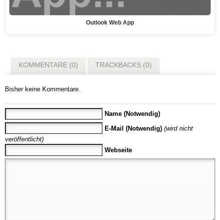
Outlook Web App
KOMMENTARE (0)
TRACKBACKS (0)
Bisher keine Kommentare.
Name (Notwendig)
E-Mail (Notwendig)
(wird nicht
veröffentlicht)
Webseite