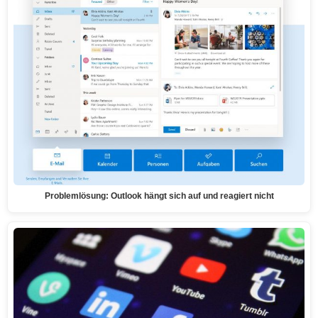
Problemlösung: Outlook hängt sich auf und reagiert nicht