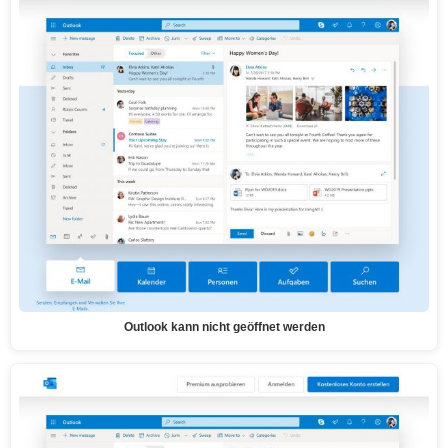
Outlook kann nicht geöffnet werden