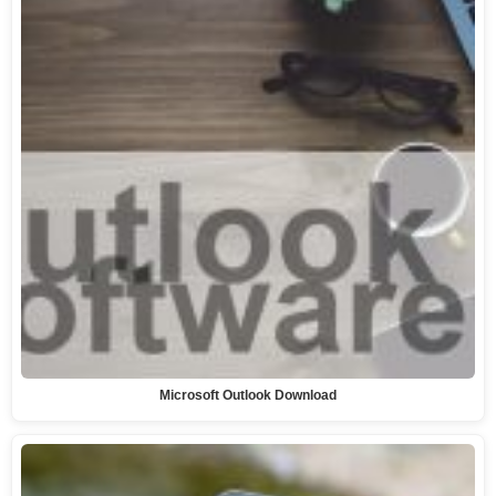
Microsoft Outlook Download