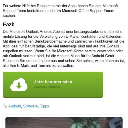
Für weitere Hilfe bei Problemen mit der App können Sie das Microsoft-
Support-Team kontaktieren oder im Microsoft Office-Support-Forum
suchen.
Fazit
Die Microsoft Outlook Android App ist eine leistungsstarke und nützliche
mobile Lösung für die Verwaltung von E-Mails, Kontakten und Kalendern.
Mit ihrer einfachen Benutzeroberfläche und zahlreichen Funktionen ist die
App ideal für Berufstätige, die viel unterwegs sind und auf ihre E-Mails
zugreifen müssen. Wenn Sie Ihr Microsoft-Konto bereits verwenden oder
mit Outlook vertraut sind, ist die App ein Muss für Ihr Android-Gerät.
Probieren Sie es noch heute aus und sehen Sie selbst, wie einfach es ist,
alle Ihre E-Mails und Termine zu verwalten.
Jetzt herunterladen
Download Manager
Android
,
Software
,
Tipps