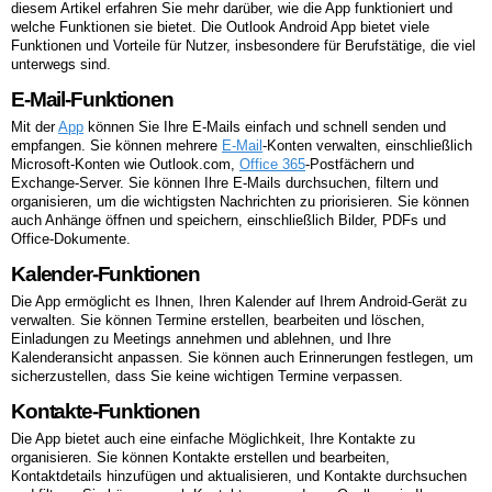
diesem Artikel erfahren Sie mehr darüber, wie die App funktioniert und
welche Funktionen sie bietet. Die Outlook Android App bietet viele
Funktionen und Vorteile für Nutzer, insbesondere für Berufstätige, die viel
unterwegs sind.
E-Mail-Funktionen
Mit der
App
können Sie Ihre E-Mails einfach und schnell senden und
empfangen. Sie können mehrere
E-Mail
-Konten verwalten, einschließlich
Microsoft-Konten wie Outlook.com,
Office 365
-Postfächern und
Exchange-Server. Sie können Ihre E-Mails durchsuchen, filtern und
organisieren, um die wichtigsten Nachrichten zu priorisieren. Sie können
auch Anhänge öffnen und speichern, einschließlich Bilder, PDFs und
Office-Dokumente.
Kalender-Funktionen
Die App ermöglicht es Ihnen, Ihren Kalender auf Ihrem Android-Gerät zu
verwalten. Sie können Termine erstellen, bearbeiten und löschen,
Einladungen zu Meetings annehmen und ablehnen, und Ihre
Kalenderansicht anpassen. Sie können auch Erinnerungen festlegen, um
sicherzustellen, dass Sie keine wichtigen Termine verpassen.
Kontakte-Funktionen
Die App bietet auch eine einfache Möglichkeit, Ihre Kontakte zu
organisieren. Sie können Kontakte erstellen und bearbeiten,
Kontaktdetails hinzufügen und aktualisieren, und Kontakte durchsuchen