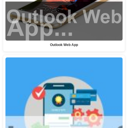
Outlook Web App