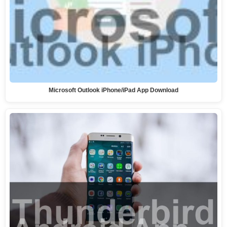
Microsoft Outlook iPhone/iPad App Download