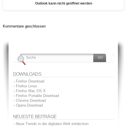
Outlook kann nicht geöffnet werden
Kommentare geschlossen
DOWNLOADS
Firefox Download
Firefox Linux
Firefox Mac OS X
Firefox Portable Download
Chrome Download
Opera Download
NEUESTE BEITRÄGE
Neue Trends in der digitalen Welt entdecken