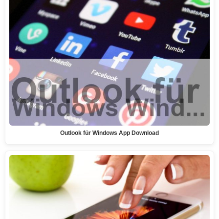
Outlook für Windows App Download