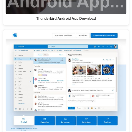
Thunderbird Android App Download