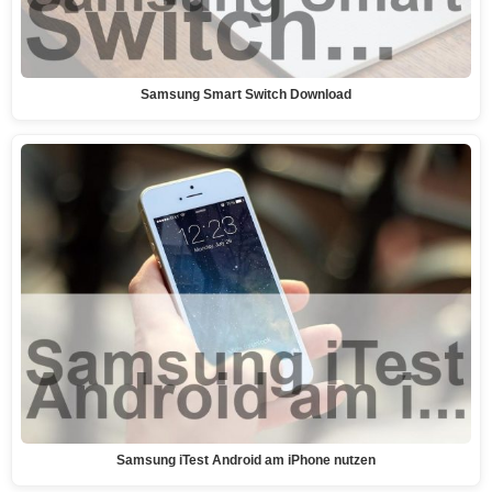
Samsung Smart Switch Download
Samsung iTest Android am iPhone nutzen