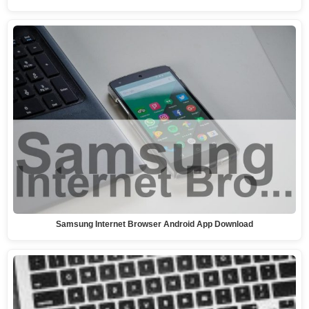
Samsung Internet Browser Android App Download