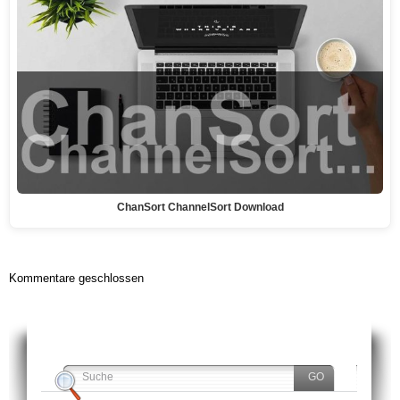
ChanSort ChannelSort Download
Kommentare geschlossen