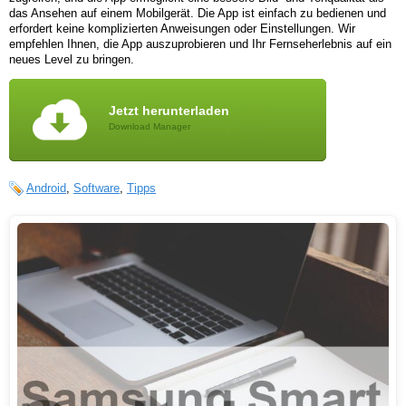
das Ansehen auf einem Mobilgerät. Die App ist einfach zu bedienen und
erfordert keine komplizierten Anweisungen oder Einstellungen. Wir
empfehlen Ihnen, die App auszuprobieren und Ihr Fernseherlebnis auf ein
neues Level zu bringen.
Jetzt herunterladen
Download Manager
Android
,
Software
,
Tipps