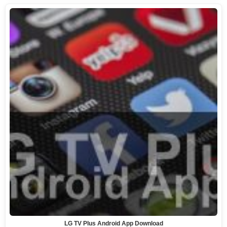
LG TV Plus Android App Download