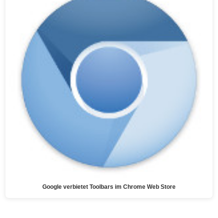
Google verbietet Toolbars im Chrome Web Store