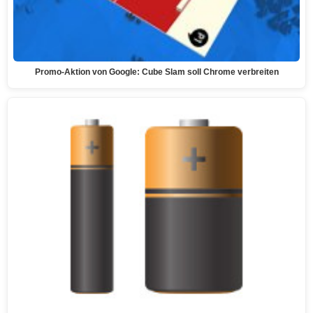
Promo-Aktion von Google: Cube Slam soll Chrome verbreiten