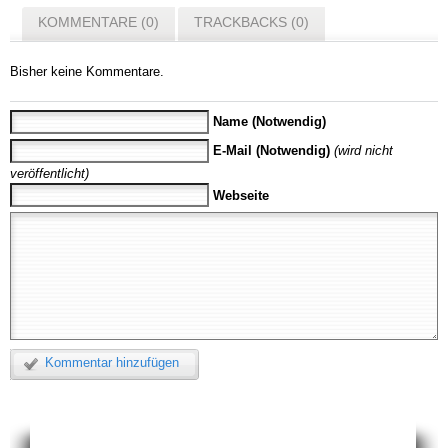
KOMMENTARE (0)
TRACKBACKS (0)
Bisher keine Kommentare.
Name (Notwendig)
E-Mail (Notwendig)
(wird nicht
veröffentlicht)
Webseite
Kommentar hinzufügen