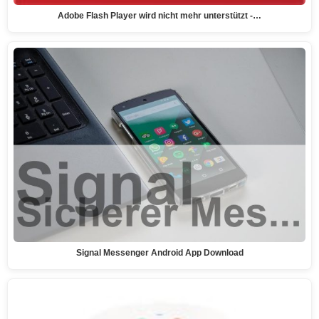
Adobe Flash Player wird nicht mehr unterstützt -…
Signal Messenger Android App Download