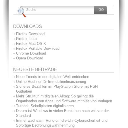
DOWNLOADS
Firefox Download
Firefox Linux
Firefox Mac OS X
Firefox Portable Download
Chrome Download
Opera Download
NEUESTE BEITRÄGE
Neue Trends in der digitalen Welt entdecken
Online-Rechner für Immobilienfinanzierung
Sicheres Bezahlen im PlayStation Store mit PSN
Guthaben
Mehr Struktur im digitalen Alltag: So gelingt die
Organisation von Apps und Software mithilfe von Vorlagen
Tutorial: Schallplatten digitalisieren
Darum ist Windows in vielen Bereichen nach wie vor der
Standard
Immer wachsam: Rund-um-die-Uhr-Cybersicherheit und
Sofortige Bedrohungswahrnehmung