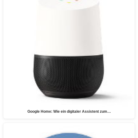
Google Home: Wie ein digitaler Assistent zum…