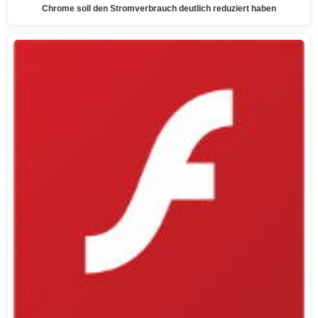
Chrome soll den Stromverbrauch deutlich reduziert haben