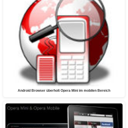
Android Browser überholt Opera Mini im mobilen Bereich