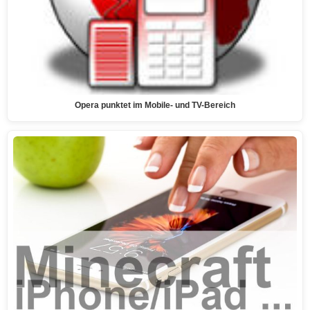
Opera punktet im Mobile- und TV-Bereich