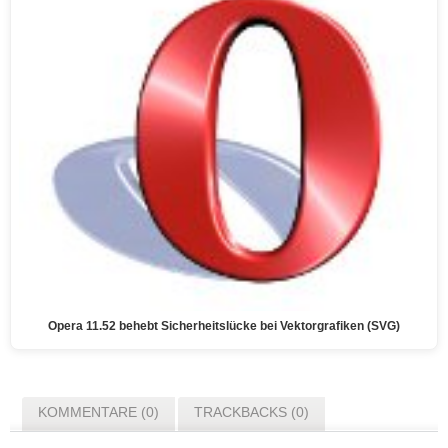
Opera 11.52 behebt Sicherheitslücke bei Vektorgrafiken (SVG)
KOMMENTARE (0)
TRACKBACKS (0)