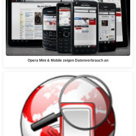
Opera Mini & Mobile zeigen Datenverbrauch an