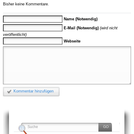
Bisher keine Kommentare.
Name (Notwendig)
E-Mail (Notwendig)
(wird nicht
veröffentlicht)
Webseite
Kommentar hinzufügen