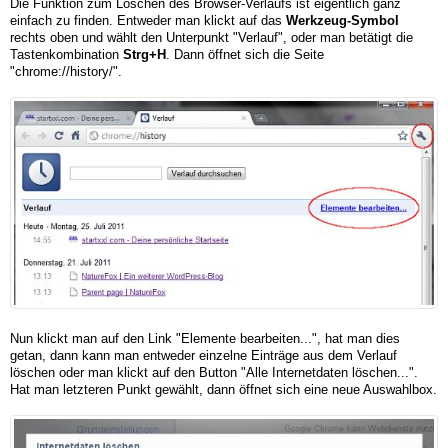
Die Funktion zum Löschen des Browser-Verlaufs ist eigentlich ganz
einfach zu finden. Entweder man klickt auf das
Werkzeug-Symbol
rechts oben und wählt den Unterpunkt "Verlauf", oder man betätigt die
Tastenkombination
Strg+H
. Dann öffnet sich die Seite
"chrome://history/".
Nun klickt man auf den Link "Elemente bearbeiten...", hat man dies
getan, dann kann man entweder einzelne Einträge aus dem Verlauf
löschen oder man klickt auf den Button "Alle Internetdaten löschen...".
Hat man letzteren Punkt gewählt, dann öffnet sich eine neue Auswahlbox.