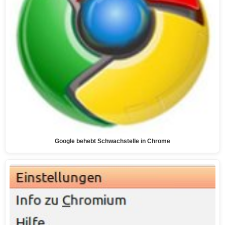
Google behebt Schwachstelle in Chrome