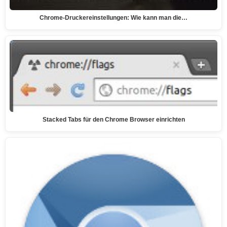
Chrome-Druckereinstellungen: Wie kann man die…
Stacked Tabs für den Chrome Browser einrichten