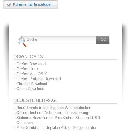
Kommentar hinzufügen
DOWNLOADS
Firefox Download
Firefox Linux
Firefox Mac OS X
Firefox Portable Download
Chrome Download
Opera Download
NEUESTE BEITRÄGE
Neue Trends in der digitalen Welt entdecken
Online-Rechner für Immobilienfinanzierung
Sicheres Bezahlen im PlayStation Store mit PSN
Guthaben
Mehr Struktur im digitalen Alltag: So gelingt die