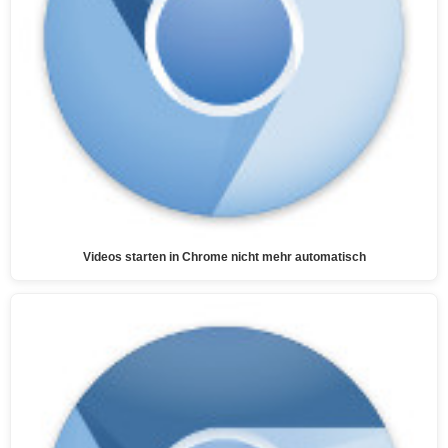
Videos starten in Chrome nicht mehr automatisch