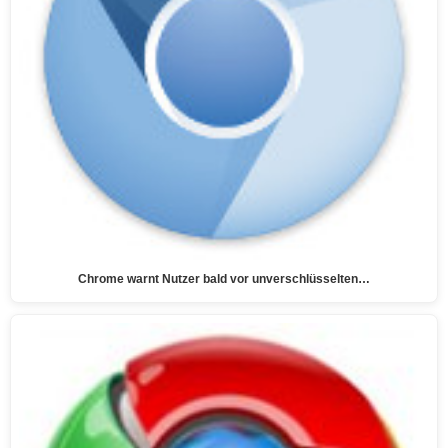
Chrome warnt Nutzer bald vor unverschlüsselten…