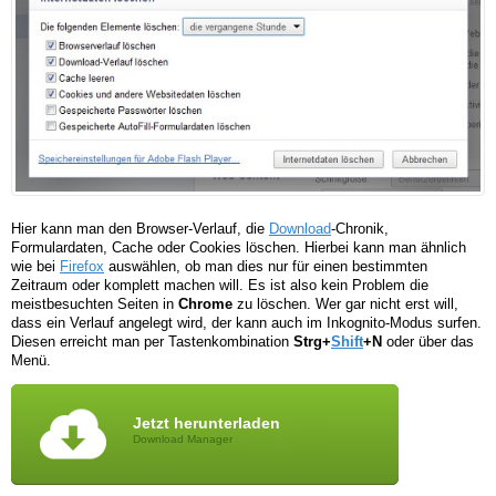
Hier kann man den Browser-Verlauf, die
Download
-Chronik,
Formulardaten, Cache oder Cookies löschen. Hierbei kann man ähnlich
wie bei
Firefox
auswählen, ob man dies nur für einen bestimmten
Zeitraum oder komplett machen will. Es ist also kein Problem die
meistbesuchten Seiten in
Chrome
zu löschen. Wer gar nicht erst will,
dass ein Verlauf angelegt wird, der kann auch im Inkognito-Modus surfen.
Diesen erreicht man per Tastenkombination
Strg+
Shift
+N
oder über das
Menü.
Jetzt herunterladen
Download Manager