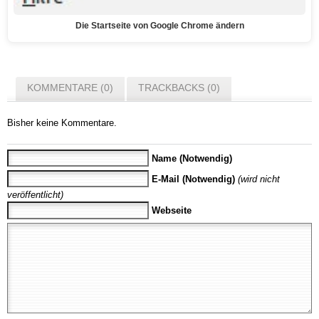
Die Startseite von Google Chrome ändern
KOMMENTARE (0)
TRACKBACKS (0)
Bisher keine Kommentare.
Name (Notwendig)
E-Mail (Notwendig)
(wird nicht
veröffentlicht)
Webseite