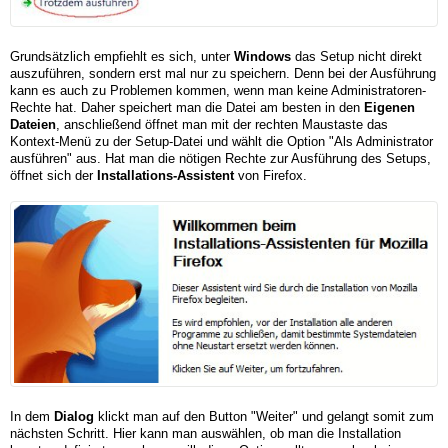
Grundsätzlich empfiehlt es sich, unter
Windows
das Setup nicht direkt
auszuführen, sondern erst mal nur zu speichern. Denn bei der Ausführung
kann es auch zu Problemen kommen, wenn man keine Administratoren-
Rechte hat. Daher speichert man die Datei am besten in den
Eigenen
Dateien
, anschließend öffnet man mit der rechten Maustaste das
Kontext-Menü zu der Setup-Datei und wählt die Option "Als Administrator
ausführen" aus. Hat man die nötigen Rechte zur Ausführung des Setups,
öffnet sich der
Installations-Assistent
von Firefox.
In dem
Dialog
klickt man auf den Button "Weiter" und gelangt somit zum
nächsten Schritt. Hier kann man auswählen, ob man die Installation