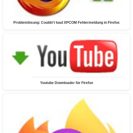
Problemlösung: Couldn't load XPCOM Fehlermeldung in Firefox
Youtube Downloader für Firefox