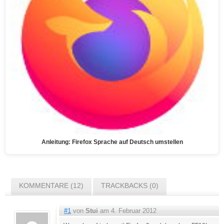
Anleitung: Firefox Sprache auf Deutsch umstellen
KOMMENTARE (12)
TRACKBACKS (0)
#1
von
Stui
am 4. Februar 2012