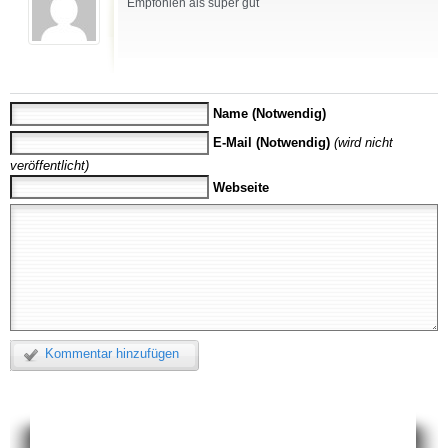
Empfohlen als super gut
Name (Notwendig)
E-Mail (Notwendig)
(wird nicht
veröffentlicht)
Webseite
Kommentar hinzufügen