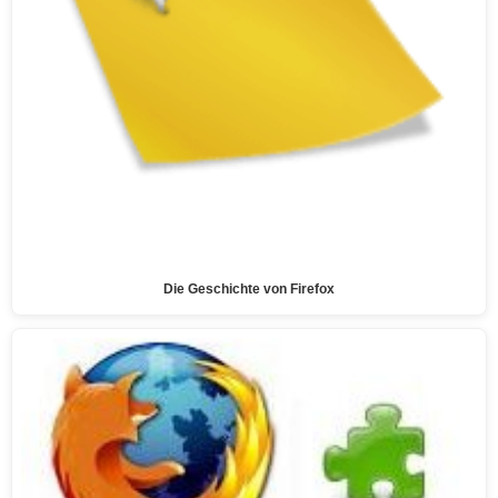
Die Geschichte von Firefox