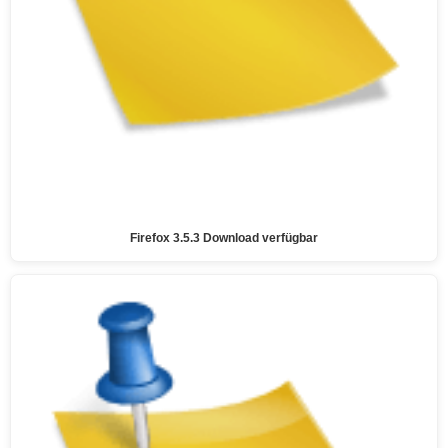
Firefox 3.5.3 Download verfügbar