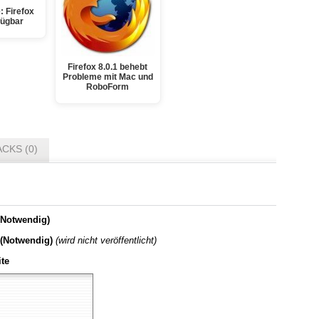
: Firefox
fügbar
Firefox 8.0.1 behebt
Probleme mit Mac und
RoboForm
CKS (0)
Notwendig)
 (Notwendig)
(wird nicht veröffentlicht)
te