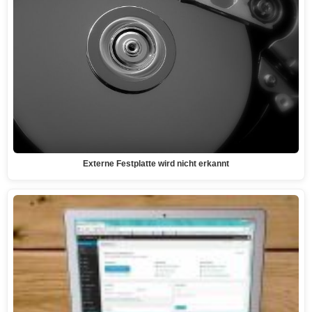
Externe Festplatte wird nicht erkannt