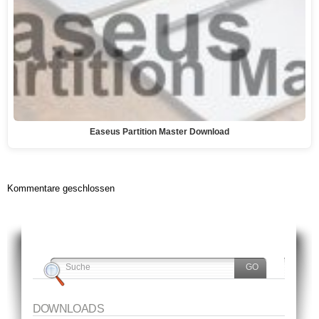
Easeus Partition Master Download
Kommentare geschlossen
DOWNLOADS