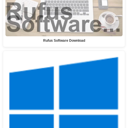
Rufus Software Download