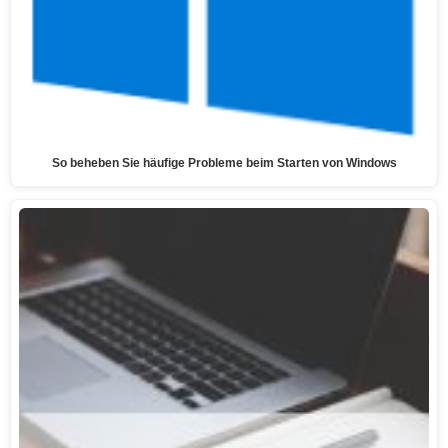
So beheben Sie häufige Probleme beim Starten von Windows