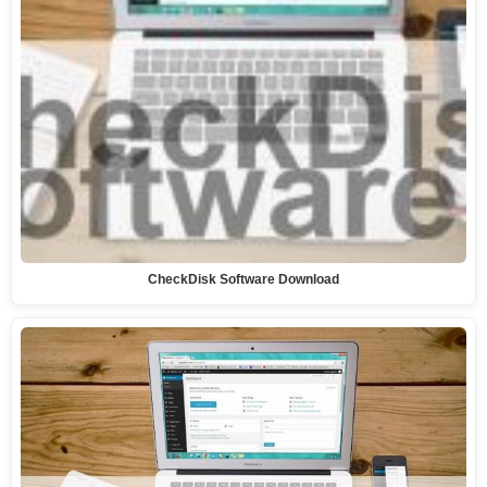
CheckDisk Software Download