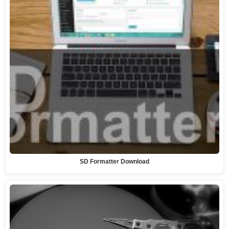
SD Formatter Download