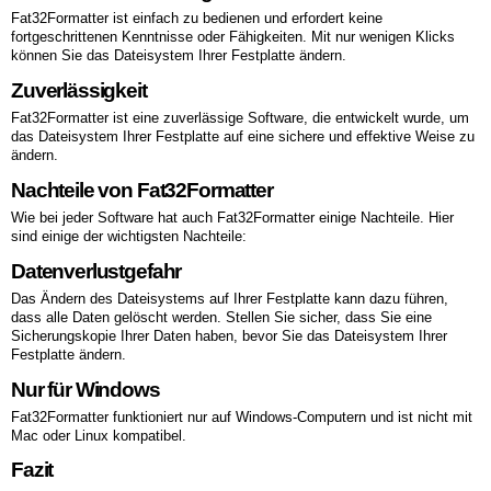
Fat32Formatter ist einfach zu bedienen und erfordert keine
fortgeschrittenen Kenntnisse oder Fähigkeiten. Mit nur wenigen Klicks
können Sie das Dateisystem Ihrer Festplatte ändern.
Zuverlässigkeit
Fat32Formatter ist eine zuverlässige Software, die entwickelt wurde, um
das Dateisystem Ihrer Festplatte auf eine sichere und effektive Weise zu
ändern.
Nachteile von Fat32Formatter
Wie bei jeder Software hat auch Fat32Formatter einige Nachteile. Hier
sind einige der wichtigsten Nachteile:
Datenverlustgefahr
Das Ändern des Dateisystems auf Ihrer Festplatte kann dazu führen,
dass alle Daten gelöscht werden. Stellen Sie sicher, dass Sie eine
Sicherungskopie Ihrer Daten haben, bevor Sie das Dateisystem Ihrer
Festplatte ändern.
Nur für Windows
Fat32Formatter funktioniert nur auf Windows-Computern und ist nicht mit
Mac oder Linux kompatibel.
Fazit