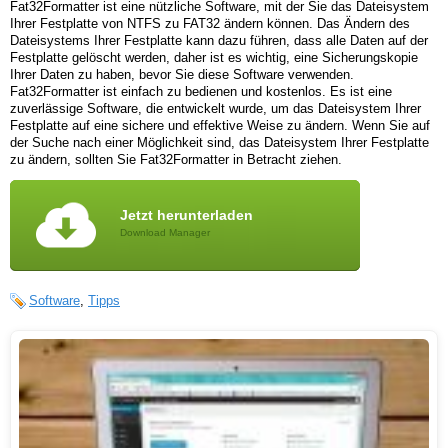
Fat32Formatter ist eine nützliche Software, mit der Sie das Dateisystem
Ihrer Festplatte von NTFS zu FAT32 ändern können. Das Ändern des
Dateisystems Ihrer Festplatte kann dazu führen, dass alle Daten auf der
Festplatte gelöscht werden, daher ist es wichtig, eine Sicherungskopie
Ihrer Daten zu haben, bevor Sie diese Software verwenden.
Fat32Formatter ist einfach zu bedienen und kostenlos. Es ist eine
zuverlässige Software, die entwickelt wurde, um das Dateisystem Ihrer
Festplatte auf eine sichere und effektive Weise zu ändern. Wenn Sie auf
der Suche nach einer Möglichkeit sind, das Dateisystem Ihrer Festplatte
zu ändern, sollten Sie Fat32Formatter in Betracht ziehen.
Jetzt herunterladen
Download Manager
Software
,
Tipps