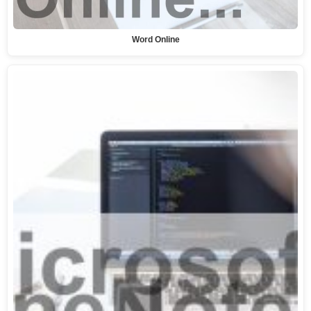
Word Online