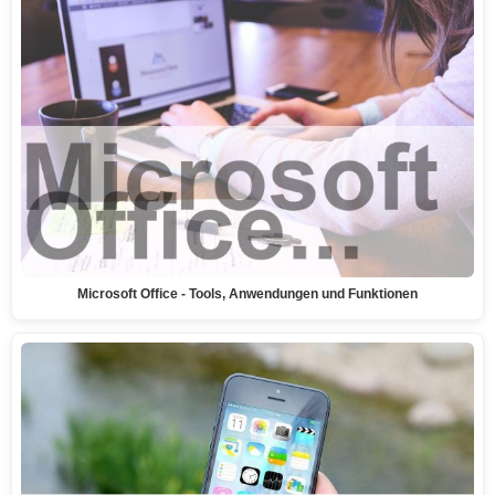
Microsoft Office - Tools, Anwendungen und Funktionen