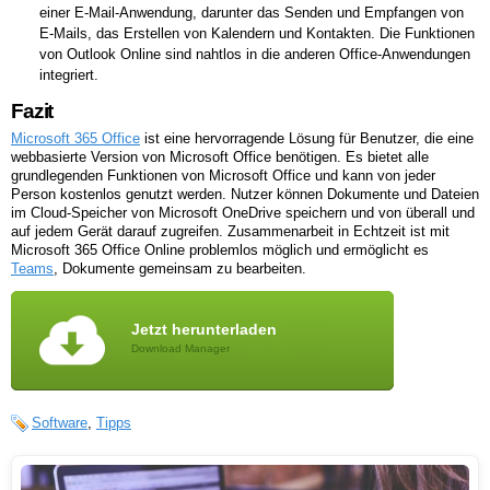
einer E-Mail-Anwendung, darunter das Senden und Empfangen von
E-Mails, das Erstellen von Kalendern und Kontakten. Die Funktionen
von Outlook Online sind nahtlos in die anderen Office-Anwendungen
integriert.
Fazit
Microsoft 365 Office
ist eine hervorragende Lösung für Benutzer, die eine
webbasierte Version von Microsoft Office benötigen. Es bietet alle
grundlegenden Funktionen von Microsoft Office und kann von jeder
Person kostenlos genutzt werden. Nutzer können Dokumente und Dateien
im Cloud-Speicher von Microsoft OneDrive speichern und von überall und
auf jedem Gerät darauf zugreifen. Zusammenarbeit in Echtzeit ist mit
Microsoft 365 Office Online problemlos möglich und ermöglicht es
Teams
, Dokumente gemeinsam zu bearbeiten.
Jetzt herunterladen
Download Manager
Software
,
Tipps