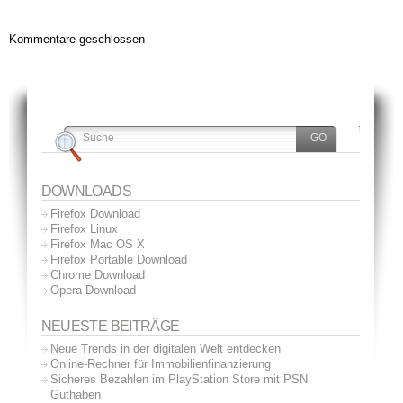
Kommentare geschlossen
DOWNLOADS
Firefox Download
Firefox Linux
Firefox Mac OS X
Firefox Portable Download
Chrome Download
Opera Download
NEUESTE BEITRÄGE
Neue Trends in der digitalen Welt entdecken
Online-Rechner für Immobilienfinanzierung
Sicheres Bezahlen im PlayStation Store mit PSN
Guthaben