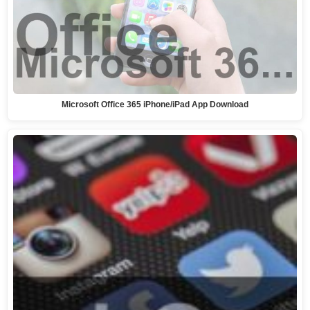
Microsoft Office 365 iPhone/iPad App Download