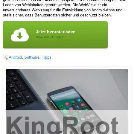
Laden von Webinhalten geprüft werden. Die WebView ist ein
unverzichtbares Werkzeug für die Entwicklung von Android-Apps und
stellt sicher, dass Benutzerdaten sicher und geschützt bleiben.
Jetzt herunterladen
Download Manager
Android
,
Software
,
Tipps