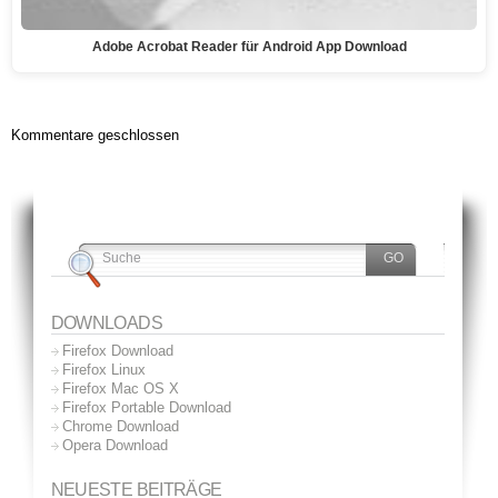
Adobe Acrobat Reader für Android App Download
Kommentare geschlossen
DOWNLOADS
Firefox Download
Firefox Linux
Firefox Mac OS X
Firefox Portable Download
Chrome Download
Opera Download
NEUESTE BEITRÄGE