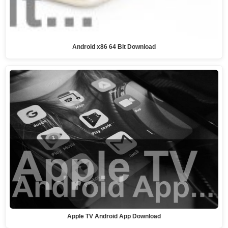
Android x86 64 Bit Download
Apple TV Android App Download