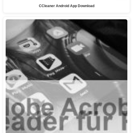
CCleaner Android App Download