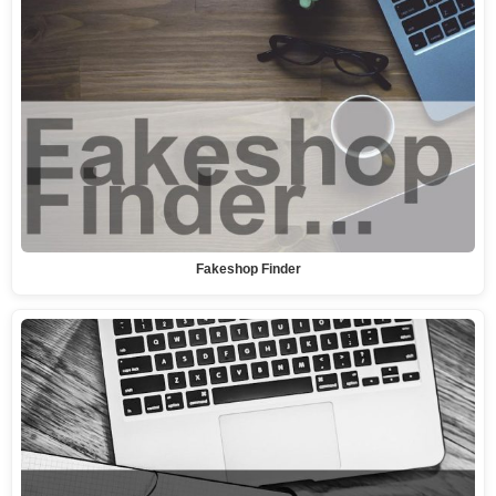
Fakeshop Finder