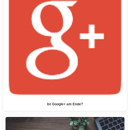
Ist Google+ am Ende?