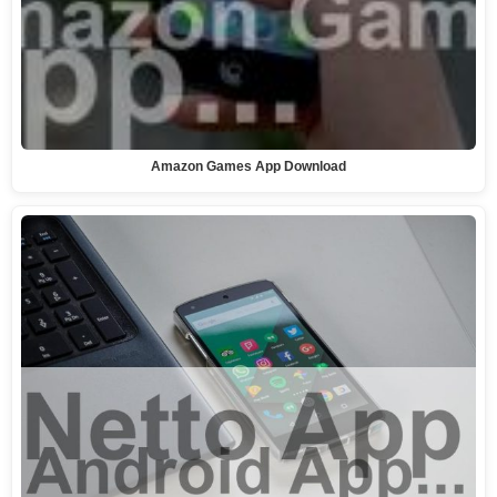
Amazon Games App Download