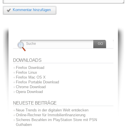
Kommentar hinzufügen
DOWNLOADS
Firefox Download
Firefox Linux
Firefox Mac OS X
Firefox Portable Download
Chrome Download
Opera Download
NEUESTE BEITRÄGE
Neue Trends in der digitalen Welt entdecken
Online-Rechner für Immobilienfinanzierung
Sicheres Bezahlen im PlayStation Store mit PSN
Guthaben