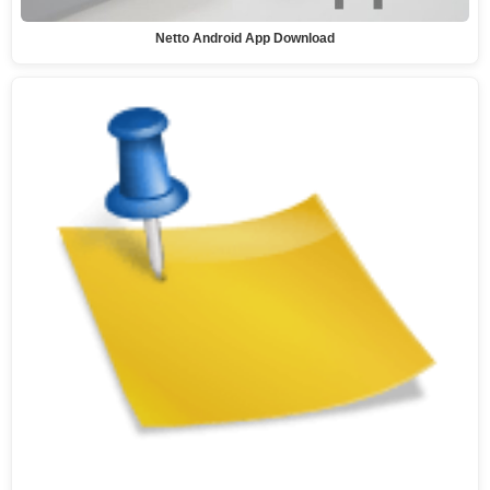
Netto Android App Download