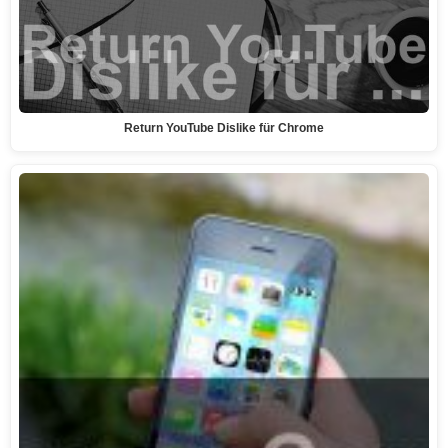
Return YouTube Dislike für Chrome