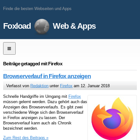
Finde die besten Webseiten und Apps
Foxload
Web & Apps
Beiträge getagged mit Firefox
Browserverlauf in Firefox anzeigen
Verfasst von
Redaktion
unter
Firefox
am 12. Januar 2018
Schnelle Handgriffe im Umgang mit
Firefox
müssen gelernt werden. Dazu gehört auch das
Anzeigen des Browserverlaufs. Es gibt zwei
verschiedene Wege sich den Browserverlauf
in Firefox anzeigen zu lassen. Der
Browserverlauf kann auch als Chronik
bezeichnet werden.
Zum Rest des Beitrags »